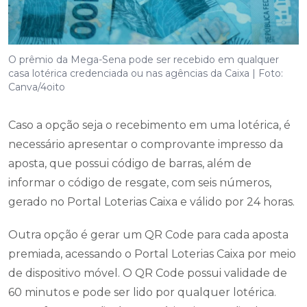
O prêmio da Mega-Sena pode ser recebido em qualquer
casa lotérica credenciada ou nas agências da Caixa | Foto:
Canva/4oito
Caso a opção seja o recebimento em uma lotérica, é
necessário apresentar o comprovante impresso da
aposta, que possui código de barras, além de
informar o código de resgate, com seis números,
gerado no Portal Loterias Caixa e válido por 24 horas.
Outra opção é gerar um QR Code para cada aposta
premiada, acessando o Portal Loterias Caixa por meio
de dispositivo móvel. O QR Code possui validade de
60 minutos e pode ser lido por qualquer lotérica.