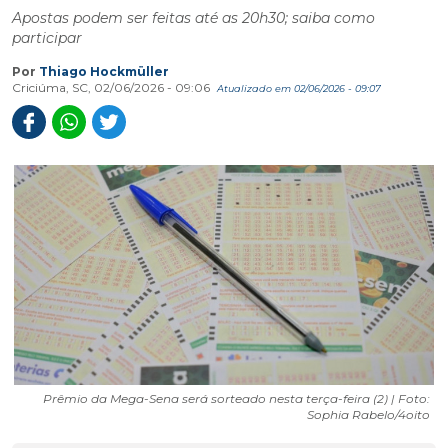
Apostas podem ser feitas até as 20h30; saiba como
participar
Por
Thiago Hockmüller
Criciúma, SC, 02/06/2026 - 09:06
Atualizado em 02/06/2026 - 09:07
Prêmio da Mega-Sena será sorteado nesta terça-feira (2) | Foto:
Sophia Rabelo/4oito