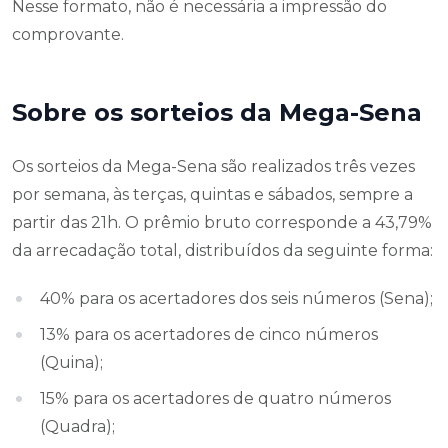
Nesse formato, não é necessária a impressão do
comprovante.
Sobre os sorteios da Mega-Sena
Os sorteios da Mega-Sena são realizados três vezes
por semana, às terças, quintas e sábados, sempre a
partir das 21h. O prêmio bruto corresponde a 43,79%
da arrecadação total, distribuídos da seguinte forma:
40% para os acertadores dos seis números (Sena);
13% para os acertadores de cinco números
(Quina);
15% para os acertadores de quatro números
(Quadra);