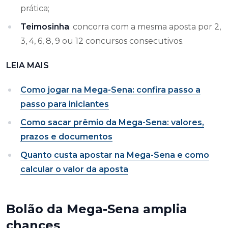
prática;
Teimosinha
: concorra com a mesma aposta por 2,
3, 4, 6, 8, 9 ou 12 concursos consecutivos.
LEIA MAIS
Como jogar na Mega-Sena: confira passo a
passo para iniciantes
Como sacar prêmio da Mega-Sena: valores,
prazos e documentos
Quanto custa apostar na Mega-Sena e como
calcular o valor da aposta
Bolão da Mega-Sena amplia
chances