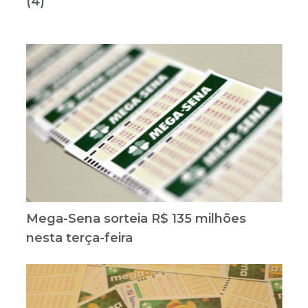
(4)
Mega-Sena sorteia R$ 135 milhões
nesta terça-feira