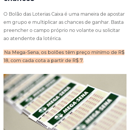
O Bolão das Loterias Caixa é uma maneira de apostar
em grupo e multiplicar as chances de ganhar. Basta
preencher o campo próprio no volante ou solicitar
ao atendente da lotérica.
Na Mega-Sena, os bolões têm preço mínimo de R$
18, com cada cota a partir de R$ 7
.