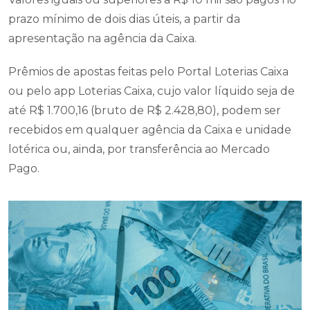
prazo mínimo de dois dias úteis, a partir da
apresentação na agência da Caixa.
Prêmios de apostas feitas pelo Portal Loterias Caixa
ou pelo app Loterias Caixa, cujo valor líquido seja de
até R$ 1.700,16 (bruto de R$ 2.428,80), podem ser
recebidos em qualquer agência da Caixa e unidade
lotérica ou, ainda, por transferência ao Mercado
Pago.