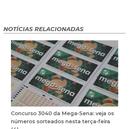
NOTÍCIAS RELACIONADAS
Concurso 3040 da Mega-Sena: veja os
números sorteados nesta terça-feira