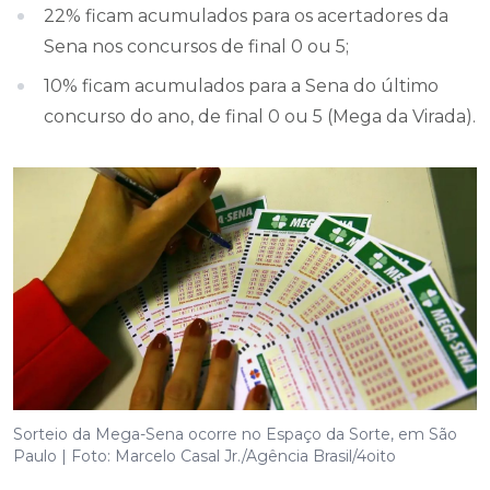
22% ficam acumulados para os acertadores da
Sena nos concursos de final 0 ou 5;
10% ficam acumulados para a Sena do último
concurso do ano, de final 0 ou 5 (Mega da Virada).
Sorteio da Mega-Sena ocorre no Espaço da Sorte, em São
Paulo | Foto: Marcelo Casal Jr./Agência Brasil/4oito