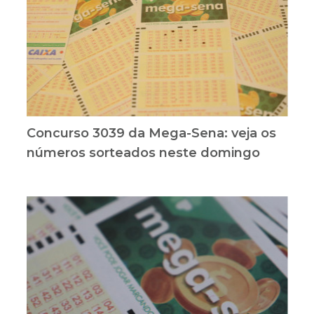
Concurso 3039 da Mega-Sena: veja os
números sorteados neste domingo