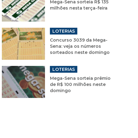
Mega-Sena sorteia R$ 135
milhões nesta terça-feira
LOTERIAS
Concurso 3039 da Mega-
Sena: veja os números
sorteados neste domingo
LOTERIAS
Mega-Sena sorteia prêmio
de R$ 100 milhões neste
domingo