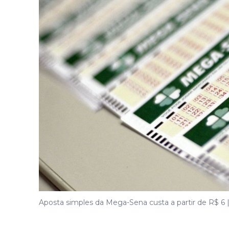
Aposta simples da Mega-Sena custa a partir de R$ 6 