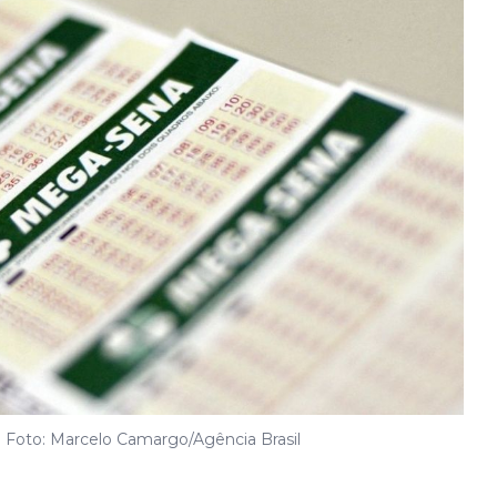
| Foto: Marcelo Camargo/Agência Brasil