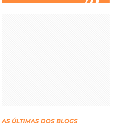
AS ÚLTIMAS DOS BLOGS