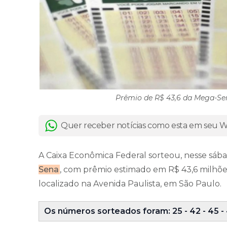
Prêmio de R$ 43,6 da Mega-Sen
Quer receber notícias como esta em seu
A Caixa Econômica Federal sorteou, nesse sába
Sena
, com prêmio estimado em R$ 43,6 milhõe
localizado na Avenida Paulista, em São Paulo.
Os números sorteados foram: 25 - 42 - 45 - 4