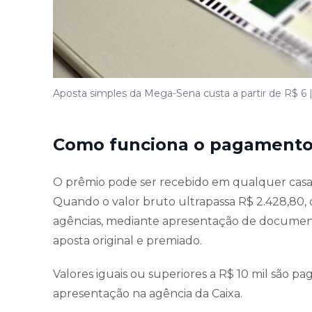
Aposta simples da Mega-Sena custa a partir de R$ 6 
Como funciona o pagamento
O prêmio pode ser recebido em qualquer casa l
Quando o valor bruto ultrapassa R$ 2.428,80,
agências, mediante apresentação de document
aposta original e premiado.
Valores iguais ou superiores a R$ 10 mil são pag
apresentação na agência da Caixa.