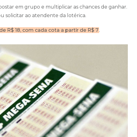
postar em grupo e multiplicar as chances de ganhar.
 solicitar ao atendente da lotérica.
 R$ 18, com cada cota a partir de R$ 7
.