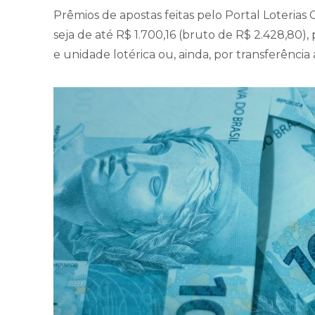
Prêmios de apostas feitas pelo Portal Loterias C
seja de até R$ 1.700,16 (bruto de R$ 2.428,80
e unidade lotérica ou, ainda, por transferênci