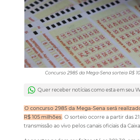
Concurso 2985 da Mega-Sena sorteia R$ 105 
Quer receber notícias como esta em seu
O concurso 2985 da Mega-Sena será realizado
R$ 105 milhões
. O sorteio ocorre a partir das
transmissão ao vivo pelos canais oficiais da Cai