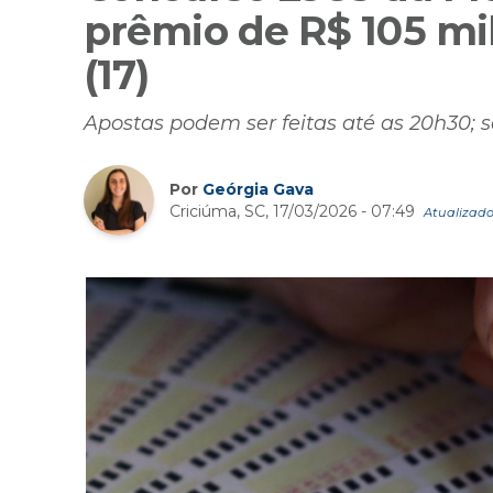
prêmio de R$ 105 mil
(17)
Apostas podem ser feitas até as 20h30; 
Por
Geórgia Gava
Criciúma, SC, 17/03/2026 - 07:49
Atualizado