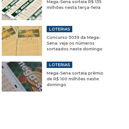
Mega-Sena sorteia R$ 135
milhões nesta terça-feira
LOTERIAS
Concurso 3039 da Mega-
Sena: veja os números
sorteados neste domingo
LOTERIAS
Mega-Sena sorteia prêmio
de R$ 100 milhões neste
domingo