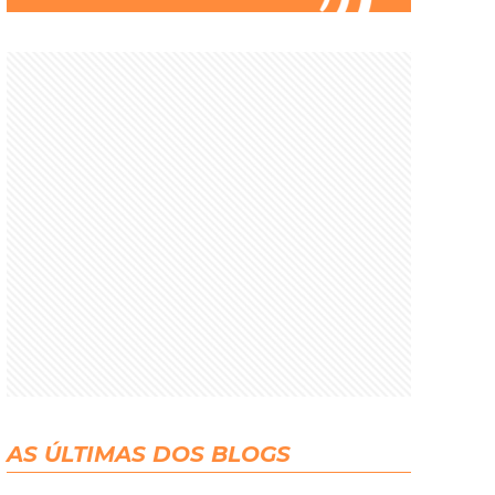
AS ÚLTIMAS DOS BLOGS