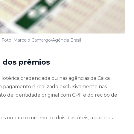
| Foto: Marcelo Camargo/Agência Brasil
 dos prêmios
otérica credenciada ou nas agências da Caixa.
 o pagamento é realizado exclusivamente nas
o de identidade original com CPF e do recibo de
os no prazo mínimo de dois dias úteis, a partir da