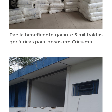
Paella beneficente garante 3 mil fraldas
geriátricas para idosos em Criciúma