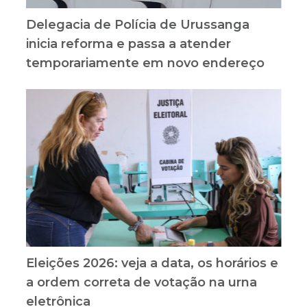
Delegacia de Polícia de Urussanga
inicia reforma e passa a atender
temporariamente em novo endereço
Eleições 2026: veja a data, os horários e
a ordem correta de votação na urna
eletrônica