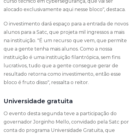
curso técnico em cybersegurança, que vai ser
alocado exclusivamente aqui nesse bloco", destaca.
O investimento dará espaço para a entrada de novos
alunos para a Satc, que projeta mil ingressos a mais
na instituição. "É um recurso que vem, que permite
que a gente tenha mais alunos. Como a nossa
instituição é uma instituição filantrópica, sem fins
lucrativos, tudo que a gente consegue gerar de
resultado retorna como investimento, então esse
bloco é fruto disso", ressalta o reitor.
Universidade gratuita
O evento desta segunda teve a participação do
governador Jorginho Mello, convidado pela Satc por
conta do programa Universidade Gratuita, que