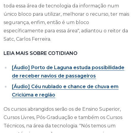
toda essa área de tecnologia da informação num
único bloco para utilizar, melhorar o recurso, ter mais
segurança, enfim, então é um bloco
específicamente para essa área", adiantou o reitor da
Satc, Carlos Ferreira.
LEIA MAIS SOBRE COTIDIANO
[Áudio] Porto de Laguna estuda possibilidade
de receber navios de passageiros
[Áudio] Céu nublado e chance de chuva em
Criciúma e região
Os cursos abrangidos serão os de Ensino Superior,
Cursos Livres, Pós-Graduação e também os Cursos
Técnicos, na área da tecnologia. "Nós temos um