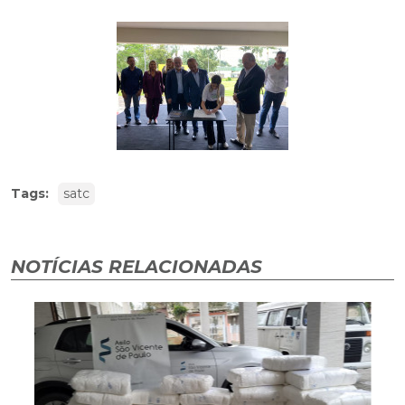
Tags:
satc
NOTÍCIAS RELACIONADAS