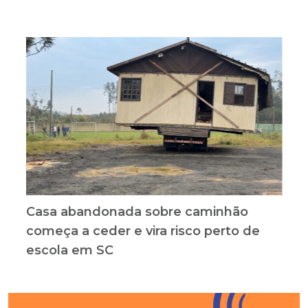
Casa abandonada sobre caminhão
começa a ceder e vira risco perto de
escola em SC