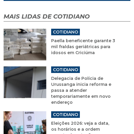
MAIS LIDAS DE COTIDIANO
COTIDIANO
Paella beneficente garante 3
mil fraldas geriátricas para
idosos em Criciúma
COTIDIANO
Delegacia de Polícia de
Urussanga inicia reforma e
passa a atender
temporariamente em novo
endereço
COTIDIANO
Eleições 2026: veja a data,
os horários e a ordem