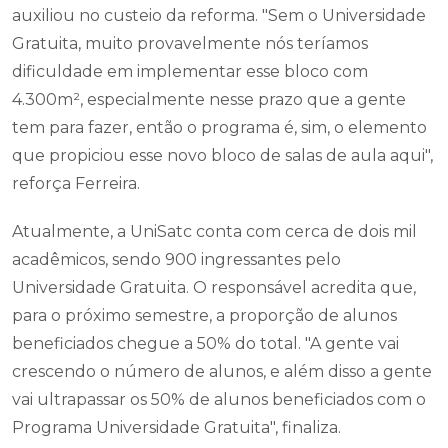
auxiliou no custeio da reforma. "Sem o Universidade
Gratuita, muito provavelmente nós teríamos
dificuldade em implementar esse bloco com
4.300m², especialmente nesse prazo que a gente
tem para fazer, então o programa é, sim, o elemento
que propiciou esse novo bloco de salas de aula aqui",
reforça Ferreira.
Atualmente, a UniSatc conta com cerca de dois mil
acadêmicos, sendo 900 ingressantes pelo
Universidade Gratuita. O responsável acredita que,
para o próximo semestre, a proporção de alunos
beneficiados chegue a 50% do total. "A gente vai
crescendo o número de alunos, e além disso a gente
vai ultrapassar os 50% de alunos beneficiados com o
Programa Universidade Gratuita", finaliza.