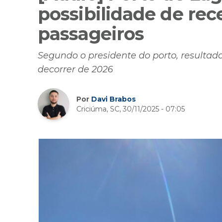
possibilidade de rec
passageiros
Segundo o presidente do porto, resulta
decorrer de 2026
Por
Davi Brabos
Criciúma, SC, 30/11/2025 - 07:05