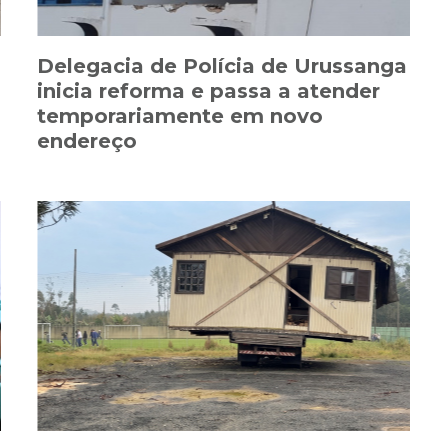
Delegacia de Polícia de Urussanga
inicia reforma e passa a atender
temporariamente em novo
endereço