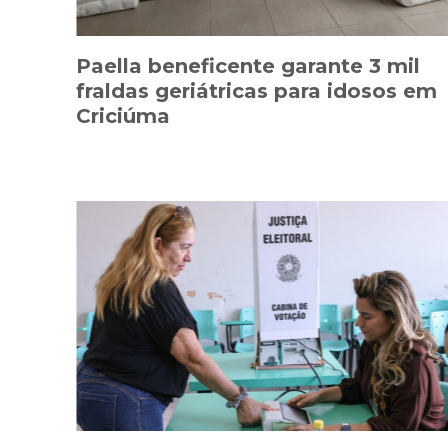
Paella beneficente garante 3 mil
fraldas geriátricas para idosos em
Criciúma