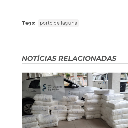
Tags:
porto de laguna
NOTÍCIAS RELACIONADAS