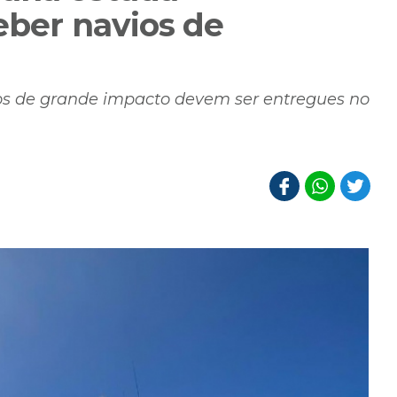
eber navios de
dos de grande impacto devem ser entregues no