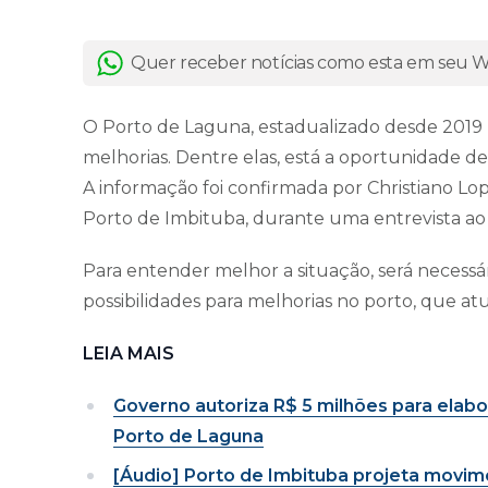
Quer receber notícias como esta em seu
O Porto de Laguna, estadualizado desde 2019 
melhorias. Dentre elas, está a oportunidade de
A informação foi confirmada por Christiano Lo
Porto de Imbituba, durante uma entrevista ao
Para entender melhor a situação, será necessár
possibilidades para melhorias no porto, que a
LEIA MAIS
Governo autoriza R$ 5 milhões para elab
Porto de Laguna
[Áudio] Porto de Imbituba projeta movim