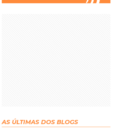
AS ÚLTIMAS DOS BLOGS