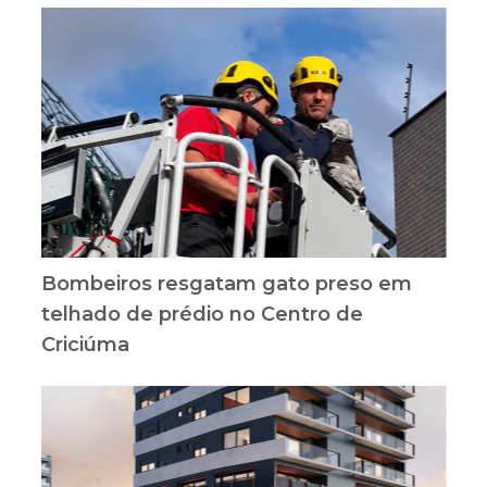
Bombeiros resgatam gato preso em
telhado de prédio no Centro de
Criciúma