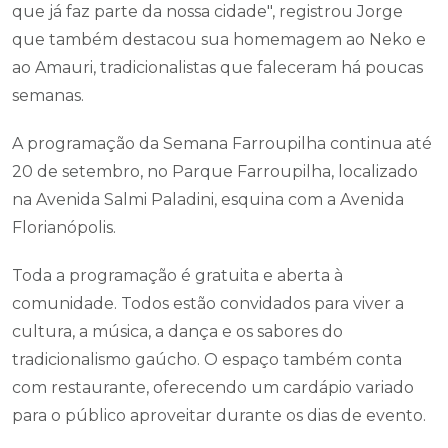
que já faz parte da nossa cidade", registrou Jorge
que também destacou sua homemagem ao Neko e
ao Amauri, tradicionalistas que faleceram há poucas
semanas.
A programação da Semana Farroupilha continua até
20 de setembro, no Parque Farroupilha, localizado
na Avenida Salmi Paladini, esquina com a Avenida
Florianópolis.
Toda a programação é gratuita e aberta à
comunidade. Todos estão convidados para viver a
cultura, a música, a dança e os sabores do
tradicionalismo gaúcho. O espaço também conta
com restaurante, oferecendo um cardápio variado
para o público aproveitar durante os dias de evento.