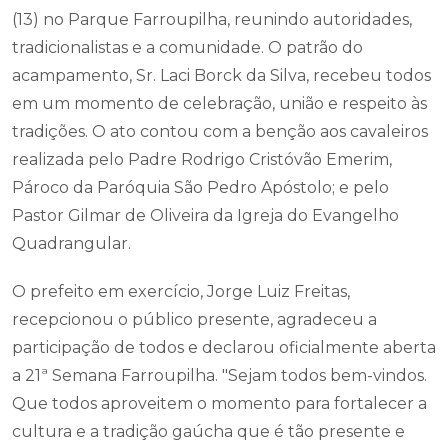
(13) no Parque Farroupilha, reunindo autoridades,
tradicionalistas e a comunidade. O patrão do
acampamento, Sr. Laci Borck da Silva, recebeu todos
em um momento de celebração, união e respeito às
tradições. O ato contou com a benção aos cavaleiros
realizada pelo Padre Rodrigo Cristóvão Emerim,
Pároco da Paróquia São Pedro Apóstolo; e pelo
Pastor Gilmar de Oliveira da Igreja do Evangelho
Quadrangular.
O prefeito em exercício, Jorge Luiz Freitas,
recepcionou o público presente, agradeceu a
participação de todos e declarou oficialmente aberta
a 21ª Semana Farroupilha. "Sejam todos bem-vindos.
Que todos aproveitem o momento para fortalecer a
cultura e a tradição gaúcha que é tão presente e