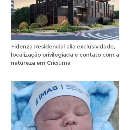
Fidenza Residencial alia exclusividade,
localização privilegiada e contato com a
natureza em Criciúma