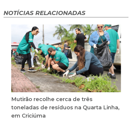
NOTÍCIAS RELACIONADAS
Mutirão recolhe cerca de três
toneladas de resíduos na Quarta Linha,
em Criciúma