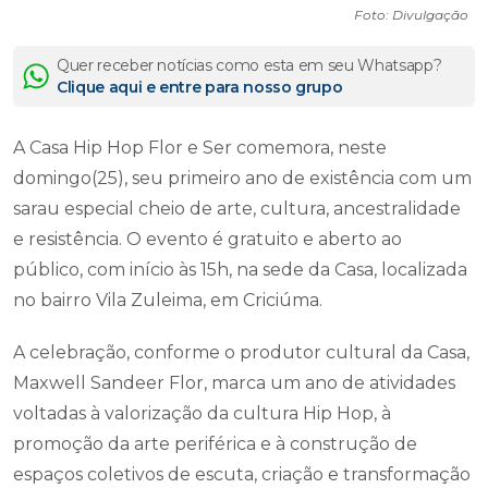
Foto: Divulgação
Quer receber notícias como esta em seu Whatsapp?
Clique aqui e entre para nosso grupo
A Casa Hip Hop Flor e Ser comemora, neste
domingo(25), seu primeiro ano de existência com um
sarau especial cheio de arte, cultura, ancestralidade
e resistência. O evento é gratuito e aberto ao
público, com início às 15h, na sede da Casa, localizada
no bairro Vila Zuleima, em Criciúma.
A celebração, conforme o produtor cultural da Casa,
Maxwell Sandeer Flor, marca um ano de atividades
voltadas à valorização da cultura Hip Hop, à
promoção da arte periférica e à construção de
espaços coletivos de escuta, criação e transformação