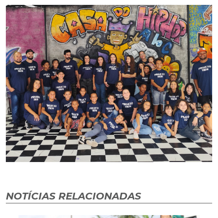
NOTÍCIAS RELACIONADAS