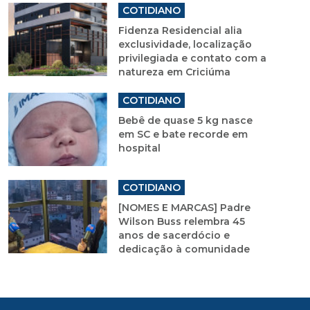
COTIDIANO
Fidenza Residencial alia
exclusividade, localização
privilegiada e contato com a
natureza em Criciúma
COTIDIANO
Bebê de quase 5 kg nasce
em SC e bate recorde em
hospital
COTIDIANO
[NOMES E MARCAS] Padre
Wilson Buss relembra 45
anos de sacerdócio e
dedicação à comunidade