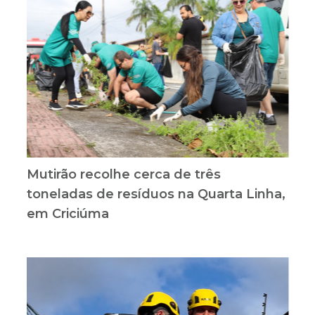
Mutirão recolhe cerca de três
toneladas de resíduos na Quarta Linha,
em Criciúma