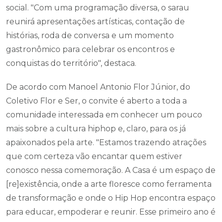
social. "Com uma programação diversa, o sarau
reunirá apresentações artísticas, contação de
histórias, roda de conversa e um momento
gastronômico para celebrar os encontros e
conquistas do território", destaca.
De acordo com Manoel Antonio Flor Júnior, do
Coletivo Flor e Ser, o convite é aberto a toda a
comunidade interessada em conhecer um pouco
mais sobre a cultura hiphop e, claro, para os já
apaixonados pela arte. "Estamos trazendo atrações
que com certeza vão encantar quem estiver
conosco nessa comemoração. A Casa é um espaço de
[re]existência, onde a arte floresce como ferramenta
de transformação e onde o Hip Hop encontra espaço
para educar, empoderar e reunir. Esse primeiro ano é