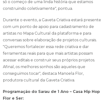
só o começo de uma linda história que estamos
construindo coletivamente", pontua.
Durante o evento, a Gaveta Criativa estará presente
com um ponto de apoio para cadastramento de
artistas no Mapa Cultural da plataforma e para
conversas sobre elaboração de projetos culturais.
"Queremos fortalecer essa rede criativa e dar
ferramentas reais para que mais artistas possam
acessar editais e construir seus próprios projetos.
Afinal, os melhores sonhos são aqueles que
conseguimos tocar", destaca Manoela Flor,
produtora cultural da Gaveta Criativa.
Programação do Sarau de 1 Ano – Casa Hip Hop
Flor e Ser: