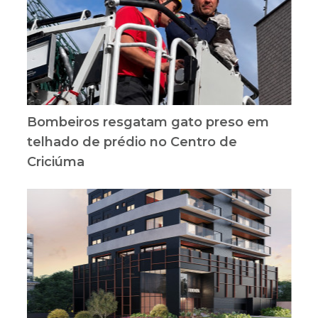
Bombeiros resgatam gato preso em
telhado de prédio no Centro de
Criciúma