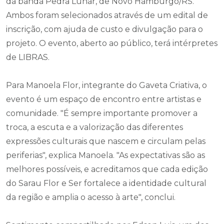
da banda Pedra Lunar, de Novo Hamburgo/RS.
Ambos foram selecionados através de um edital de
inscrição, com ajuda de custo e divulgação para o
projeto. O evento, aberto ao público, terá intérpretes
de LIBRAS.
Para Manoela Flor, integrante do Gaveta Criativa, o
evento é um espaço de encontro entre artistas e
comunidade. "É sempre importante promover a
troca, a escuta e a valorização das diferentes
expressões culturais que nascem e circulam pelas
periferias", explica Manoela. "As expectativas são as
melhores possíveis, e acreditamos que cada edição
do Sarau Flor e Ser fortalece a identidade cultural
da região e amplia o acesso à arte", conclui.