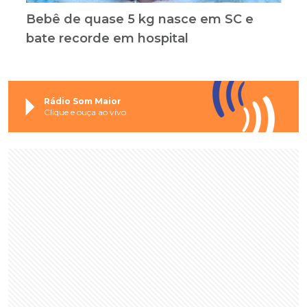
Bebê de quase 5 kg nasce em SC e
bate recorde em hospital
Rádio Som Maior
Clique e ouça ao vivo