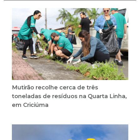
Mutirão recolhe cerca de três
toneladas de resíduos na Quarta Linha,
em Criciúma