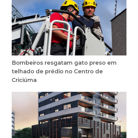
Bombeiros resgatam gato preso em
telhado de prédio no Centro de
Criciúma