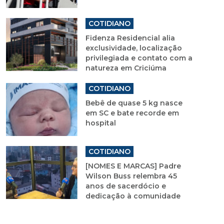
COTIDIANO
Fidenza Residencial alia
exclusividade, localização
privilegiada e contato com a
natureza em Criciúma
COTIDIANO
Bebê de quase 5 kg nasce
em SC e bate recorde em
hospital
COTIDIANO
[NOMES E MARCAS] Padre
Wilson Buss relembra 45
anos de sacerdócio e
dedicação à comunidade