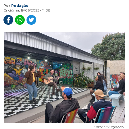
Por
Redação
Criciúma, 19/06/2025 - 11:08
Foto: Divulgação