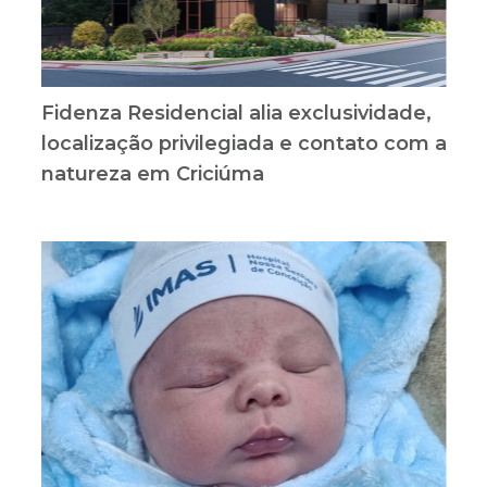
Fidenza Residencial alia exclusividade,
localização privilegiada e contato com a
natureza em Criciúma