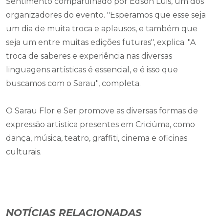
Sentimento compartilhado por Edson Luis, um dos
organizadores do evento. "Esperamos que esse seja
um dia de muita troca e aplausos, e também que
seja um entre muitas edições futuras", explica. "A
troca de saberes e experiência nas diversas
linguagens artísticas é essencial, e é isso que
buscamos com o Sarau", completa.
O Sarau Flor e Ser promove as diversas formas de
expressão artística presentes em Criciúma, como
dança, música, teatro, graffiti, cinema e oficinas
culturais.
NOTÍCIAS RELACIONADAS