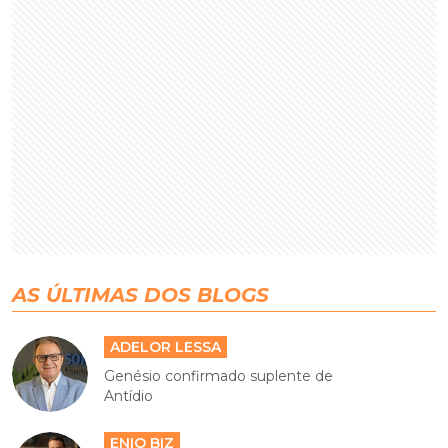
AS ÚLTIMAS DOS BLOGS
ADELOR LESSA
Genésio confirmado suplente de
Antídio
ENIO BIZ