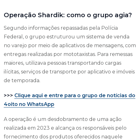
Operação Shardik: como o grupo agia?
Segundo informações repassadas pela Polícia
Federal, o grupo estruturou um sistema de venda
no varejo por meio de aplicativos de mensagens, com
entregas realizadas por mototaxistas. Para remessas
maiores, utilizava pessoas transportando cargas
ilícitas, serviços de transporte por aplicativo e imóveis
de temporada.
>>>
Clique aqui e entre para o grupo de notícias do
4oito no WhatsApp
A operação é um desdobramento de uma ação
realizada em 2023 e alcança os responsáveis pelo
fornecimento dos produtos oferecidos naquele