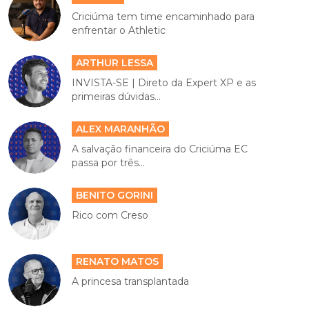
Criciúma tem time encaminhado para
enfrentar o Athletic
ARTHUR LESSA
INVISTA-SE | Direto da Expert XP e as
primeiras dúvidas...
ALEX MARANHÃO
A salvação financeira do Criciúma EC
passa por três...
BENITO GORINI
Rico com Creso
RENATO MATOS
A princesa transplantada