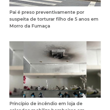
Pai é preso preventivamente por
suspeita de torturar filho de 5 anos em
Morro da Fumaça
Princípio de incêndio em loja de