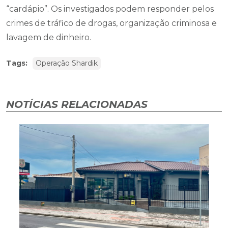
“cardápio”. Os investigados podem responder pelos
crimes de tráfico de drogas, organização criminosa e
lavagem de dinheiro.
Tags:
Operação Shardik
NOTÍCIAS RELACIONADAS