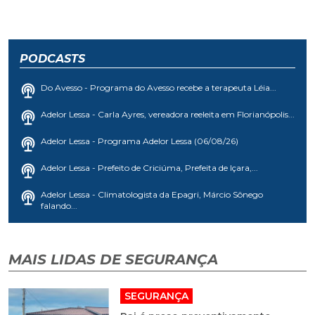
PODCASTS
Do Avesso - Programa do Avesso recebe a terapeuta Léia...
Adelor Lessa - Carla Ayres, vereadora reeleita em Florianópolis...
Adelor Lessa - Programa Adelor Lessa (06/08/26)
Adelor Lessa - Prefeito de Criciúma, Prefeita de Içara,...
Adelor Lessa - Climatologista da Epagri, Márcio Sônego
falando...
MAIS LIDAS DE SEGURANÇA
SEGURANÇA