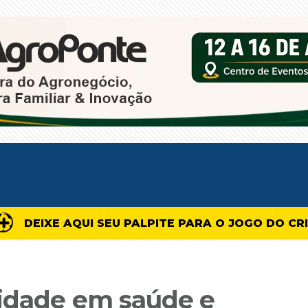
DEIXE AQUI SEU PALPITE PARA O JOGO DO CR
idade em saúde e