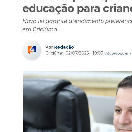
educação para crian
Nova lei garante atendimento preferenc
em Criciúma
Por
Redação
Criciúma, 02/07/2025 - 19:03
Atualizado em 0