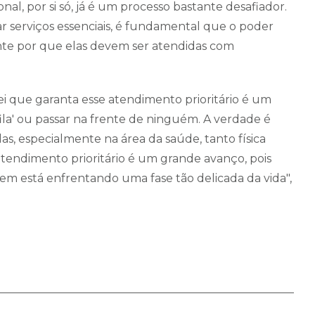
nal, por si só, já é um processo bastante desafiador.
ar serviços essenciais, é fundamental que o poder
te por que elas devem ser atendidas com
i que garanta esse atendimento prioritário é um
fila' ou passar na frente de ninguém. A verdade é
s, especialmente na área da saúde, tanto física
tendimento prioritário é um grande avanço, pois
em está enfrentando uma fase tão delicada da vida",