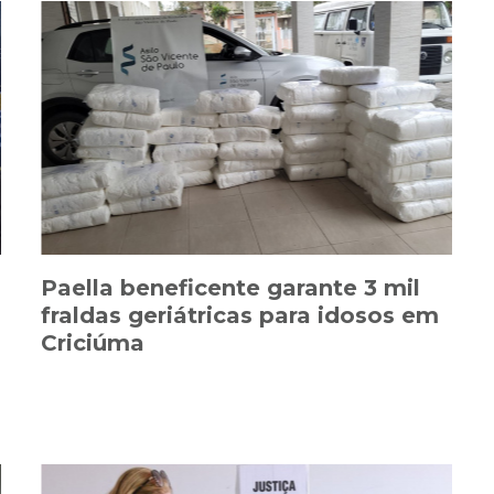
Paella beneficente garante 3 mil
fraldas geriátricas para idosos em
Criciúma