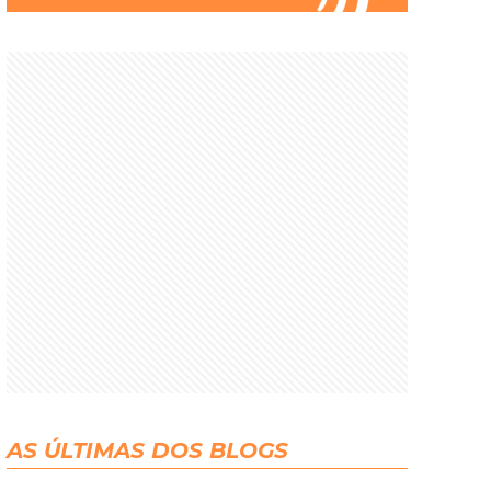
AS ÚLTIMAS DOS BLOGS