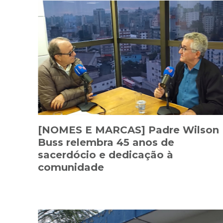
[NOMES E MARCAS] Padre Wilson
Buss relembra 45 anos de
sacerdócio e dedicação à
comunidade