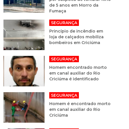
de 5 anos em Morro da
Fumaça
SEGURANÇA
Princípio de incêndio em
loja de calçados mobiliza
bombeiros em Criciúma
SEGURANÇA
Homem encontrado morto
em canal auxiliar do Rio
Criciúma é identificado
SEGURANÇA
Homem é encontrado morto
em canal auxiliar do Rio
Criciúma