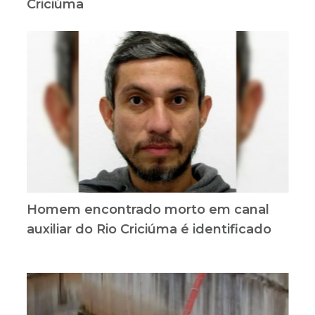
Criciúma
Homem encontrado morto em canal
auxiliar do Rio Criciúma é identificado