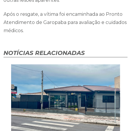
outras lesões aparentes.
Após o resgate, a vítima foi encaminhada ao Pronto
Atendimento de Garopaba para avaliação e cuidados
médicos.
NOTÍCIAS RELACIONADAS