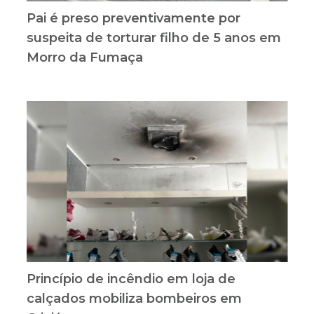
Pai é preso preventivamente por
suspeita de torturar filho de 5 anos em
Morro da Fumaça
Princípio de incêndio em loja de
calçados mobiliza bombeiros em