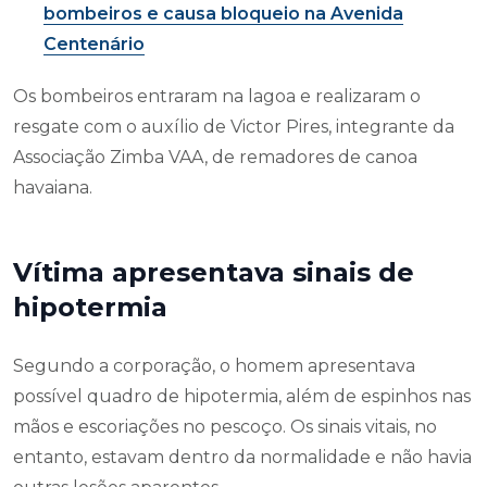
bombeiros e causa bloqueio na Avenida
Centenário
Os bombeiros entraram na lagoa e realizaram o
resgate com o auxílio de Victor Pires, integrante da
Associação Zimba VAA, de remadores de canoa
havaiana.
Vítima apresentava sinais de
hipotermia
Segundo a corporação, o homem apresentava
possível quadro de hipotermia, além de espinhos nas
mãos e escoriações no pescoço. Os sinais vitais, no
entanto, estavam dentro da normalidade e não havia