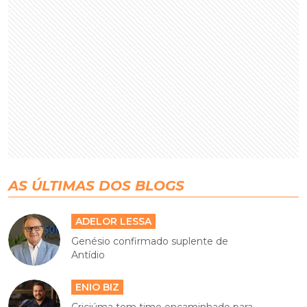
AS ÚLTIMAS DOS BLOGS
ADELOR LESSA
Genésio confirmado suplente de
Antídio
ENIO BIZ