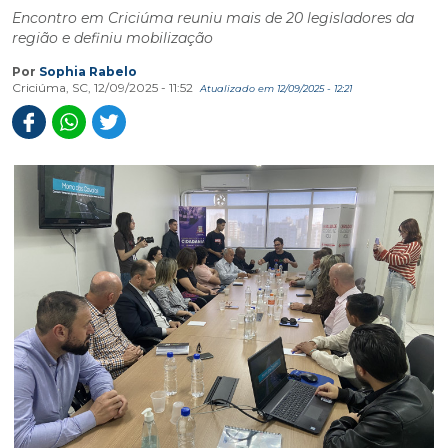
Encontro em Criciúma reuniu mais de 20 legisladores da
região e definiu mobilização
Por
Sophia Rabelo
Criciúma, SC, 12/09/2025 - 11:52
Atualizado em 12/09/2025 - 12:21