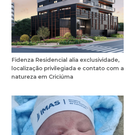
Fidenza Residencial alia exclusividade,
localização privilegiada e contato com a
natureza em Criciúma