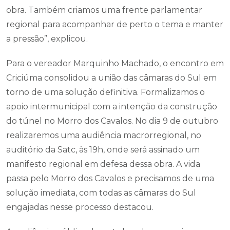
obra. Também criamos uma frente parlamentar
regional para acompanhar de perto o tema e manter
a pressão”, explicou.
Para o vereador Marquinho Machado, o encontro em
Criciúma consolidou a união das câmaras do Sul em
torno de uma solução definitiva. Formalizamos o
apoio intermunicipal com a intenção da construção
do túnel no Morro dos Cavalos. No dia 9 de outubro
realizaremos uma audiência macrorregional, no
auditório da Satc, às 19h, onde será assinado um
manifesto regional em defesa dessa obra. A vida
passa pelo Morro dos Cavalos e precisamos de uma
solução imediata, com todas as câmaras do Sul
engajadas nesse processo destacou.