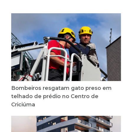
Bombeiros resgatam gato preso em
telhado de prédio no Centro de
Criciúma