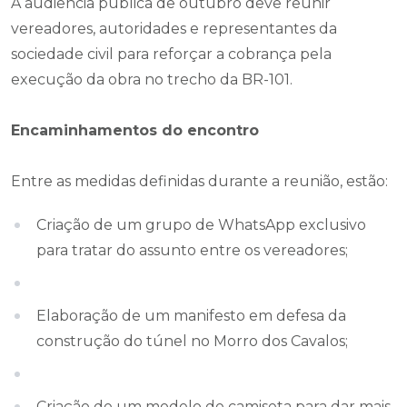
A audiência pública de outubro deve reunir
vereadores, autoridades e representantes da
sociedade civil para reforçar a cobrança pela
execução da obra no trecho da BR-101.
Encaminhamentos do encontro
Entre as medidas definidas durante a reunião, estão:
Criação de um grupo de WhatsApp exclusivo
para tratar do assunto entre os vereadores;
Elaboração de um manifesto em defesa da
construção do túnel no Morro dos Cavalos;
Criação de um modelo de camiseta para dar mais