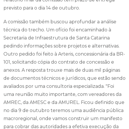
previsto para o dia 14 de outubro.
A comissão também buscou aprofundar a análise
técnica do trecho. Um ofício foi encaminhado à
Secretaria de Infraestrutura de Santa Catarina
pedindo informações sobre projetos e alternativas.
Outro pedido foi feito à Arteris, concessionária da BR-
101, solicitando cópia do contrato de concessão e
anexos. A resposta trouxe mais de duas mil páginas
de documentos técnicos e jurídicos, que estão sendo
avaliados por uma consultoria especializada. "Foi
uma reunião muito importante, com vereadores da
AMREC, da AMESC e da AMUREL. Ficou definido que
no dia 9 de outubro teremos uma audiência pública
macroregional, onde vamos construir um manifesto
para cobrar das autoridades a efetiva execução da