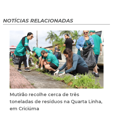
NOTÍCIAS RELACIONADAS
Mutirão recolhe cerca de três
toneladas de resíduos na Quarta Linha,
em Criciúma