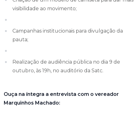
visibilidade ao movimento;
Campanhas institucionais para divulgação da
pauta;
Realização de audiência pública no dia 9 de
outubro, às 19h, no auditório da Satc.
Ouça na íntegra a entrevista com o vereador
Marquinhos Machado: