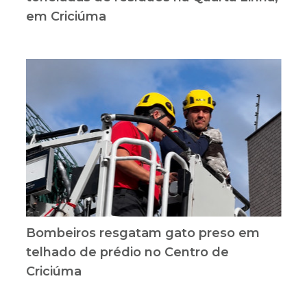
em Criciúma
Bombeiros resgatam gato preso em
telhado de prédio no Centro de
Criciúma