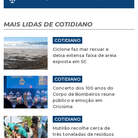
MAIS LIDAS DE COTIDIANO
COTIDIANO
Ciclone faz mar recuar e
deixa extensa faixa de areia
exposta em SC
COTIDIANO
Concerto dos 100 anos do
Corpo de Bombeiros reúne
público e emoção em
Criciúma
COTIDIANO
Mutirão recolhe cerca de
três toneladas de resíduos