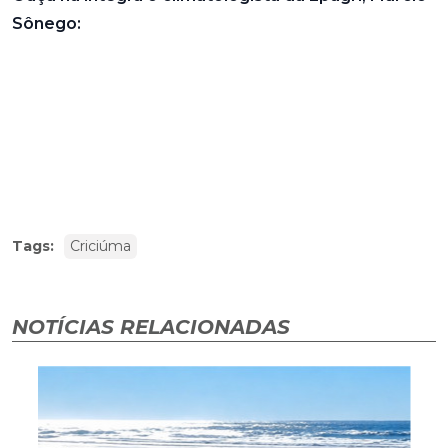
Sônego:
Tags:
Criciúma
NOTÍCIAS RELACIONADAS