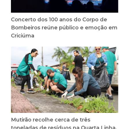
Concerto dos 100 anos do Corpo de
Bombeiros reúne público e emoção em
Criciúma
Mutirão recolhe cerca de três
toneladas de resíduos na Quarta Linha,