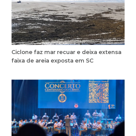
Ciclone faz mar recuar e deixa extensa
faixa de areia exposta em SC