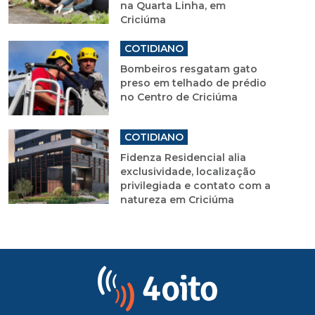
na Quarta Linha, em
Criciúma
COTIDIANO
Bombeiros resgatam gato
preso em telhado de prédio
no Centro de Criciúma
COTIDIANO
Fidenza Residencial alia
exclusividade, localização
privilegiada e contato com a
natureza em Criciúma