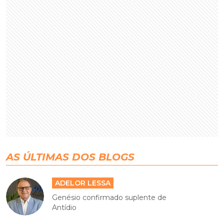
AS ÚLTIMAS DOS BLOGS
ADELOR LESSA
Genésio confirmado suplente de
Antídio