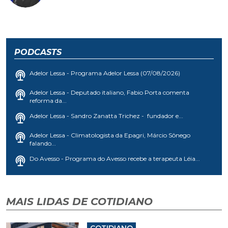
PODCASTS
Adelor Lessa - Programa Adelor Lessa (07/08/2026)
Adelor Lessa - Deputado italiano, Fabio Porta comenta
reforma da...
Adelor Lessa - Sandro Zanatta Trichez - fundador e...
Adelor Lessa - Climatologista da Epagri, Márcio Sônego
falando...
Do Avesso - Programa do Avesso recebe a terapeuta Léia...
MAIS LIDAS DE COTIDIANO