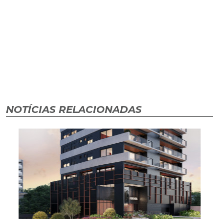
NOTÍCIAS RELACIONADAS