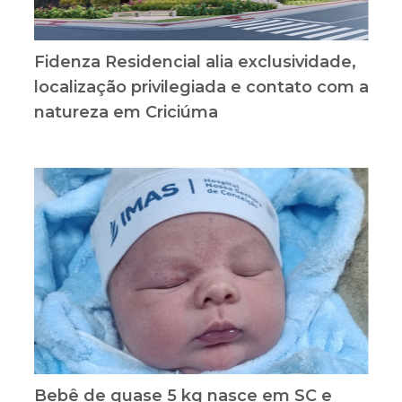
Fidenza Residencial alia exclusividade,
localização privilegiada e contato com a
natureza em Criciúma
Bebê de quase 5 kg nasce em SC e