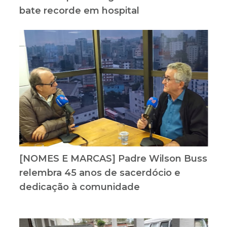
bate recorde em hospital
[NOMES E MARCAS] Padre Wilson Buss
relembra 45 anos de sacerdócio e
dedicação à comunidade