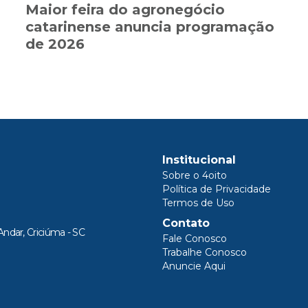
Maior feira do agronegócio
catarinense anuncia programação
de 2026
Institucional
Sobre o 4oito
Política de Privacidade
Termos de Uso
Contato
Andar, Criciúma - SC
Fale Conosco
Trabalhe Conosco
Anuncie Aqui