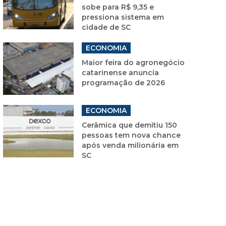
sobe para R$ 9,35 e
pressiona sistema em
cidade de SC
ECONOMIA
Maior feira do agronegócio
catarinense anuncia
programação de 2026
ECONOMIA
Cerâmica que demitiu 150
pessoas tem nova chance
após venda milionária em
SC