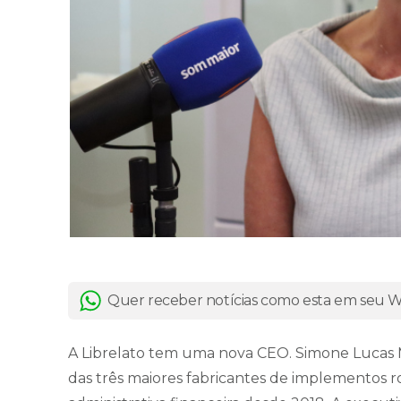
Quer receber notícias como esta em seu
A Librelato tem uma nova CEO. Simone Lucas
das três maiores fabricantes de implementos rod