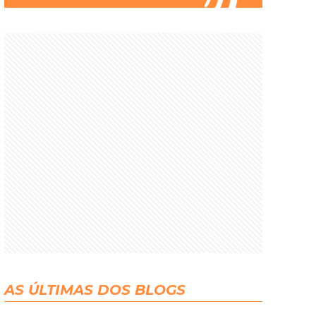
AS ÚLTIMAS DOS BLOGS