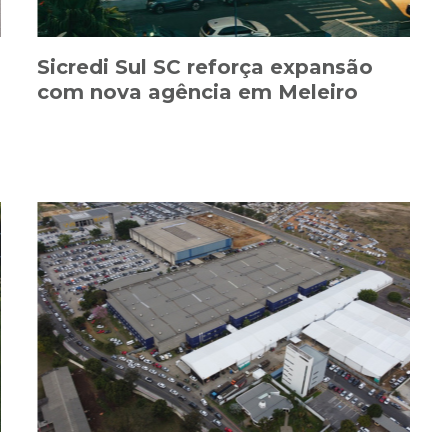
Sicredi Sul SC reforça expansão
com nova agência em Meleiro