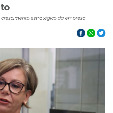
to
a crescimento estratégico da empresa