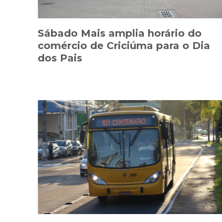
Sábado Mais amplia horário do
comércio de Criciúma para o Dia
dos Pais