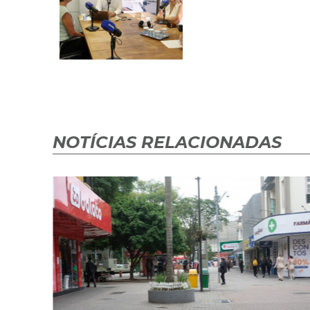
NOTÍCIAS RELACIONADAS