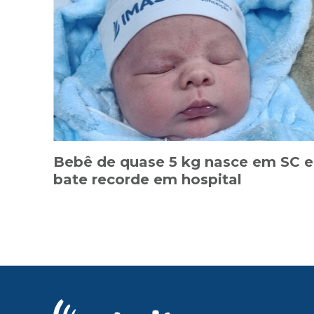
Bebê de quase 5 kg nasce em SC e
bate recorde em hospital