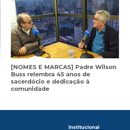
[NOMES E MARCAS] Padre Wilson
Buss relembra 45 anos de
sacerdócio e dedicação à
comunidade
Institucional