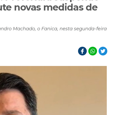
cute novas medidas de
sandro Machado, o Fanica, nesta segunda-feira