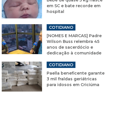
em SC e bate recorde em
hospital
COTIDIANO
[NOMES E MARCAS] Padre
Wilson Buss relembra 45
anos de sacerdócio e
dedicação à comunidade
COTIDIANO
Paella beneficente garante
3 mil fraldas geriátricas
para idosos em Criciúma