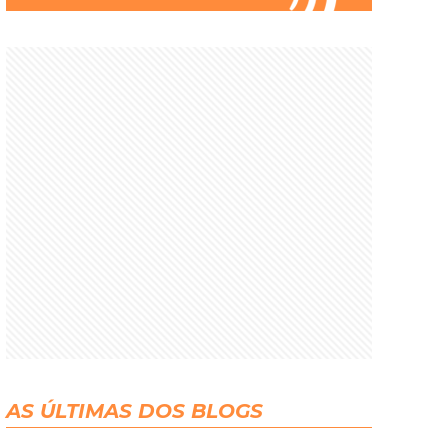
AS ÚLTIMAS DOS BLOGS