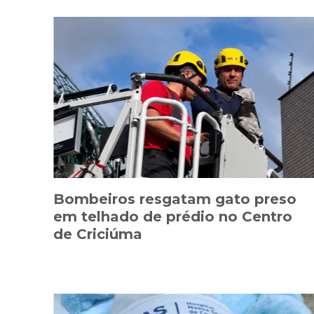
Bombeiros resgatam gato preso
em telhado de prédio no Centro
de Criciúma