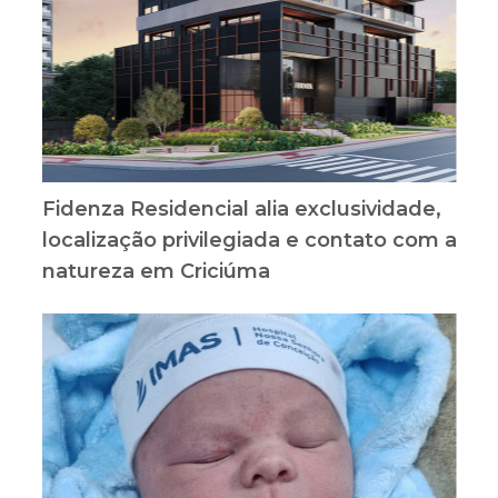
Fidenza Residencial alia exclusividade,
localização privilegiada e contato com a
natureza em Criciúma