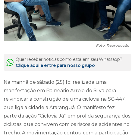
Foto: Reprodução
Quer receber notícias como esta em seu Whatsapp?
Clique aqui e entre para nosso grupo
Na manhã de sábado (25) foi realizada uma
manifestação em Balneário Arroio do Silva para
reivindicar a construção de uma ciclovia na SC-447,
que liga a cidade a Araranguá. O manifesto fez
parte da ação "Ciclovia Já", em prol da segurança dos
ciclistas, que convivem com os riscos de acidentes no
trecho. A movimentação contou com a participação