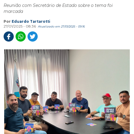
Reunião com Secretário de Estado sobre o tema foi
marcada
Por
Eduardo Tartarotti
27/01/2025 - 08:36
Atualizado em 27/01/2025 - 09:16