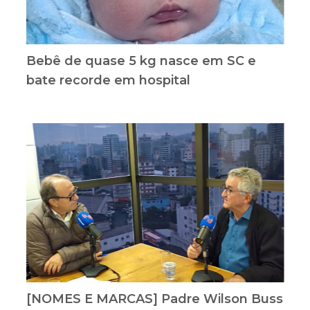
Bebê de quase 5 kg nasce em SC e
bate recorde em hospital
[NOMES E MARCAS] Padre Wilson Buss