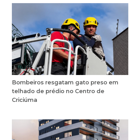
Bombeiros resgatam gato preso em
telhado de prédio no Centro de
Criciúma