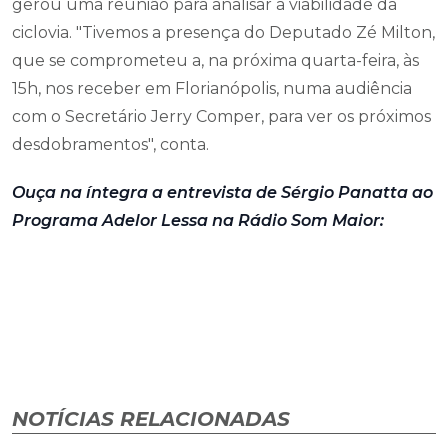
gerou uma reunião para analisar a viabilidade da
ciclovia. "Tivemos a presença do Deputado Zé Milton,
que se comprometeu a, na próxima quarta-feira, às
15h, nos receber em Florianópolis, numa audiência
com o Secretário Jerry Comper, para ver os próximos
desdobramentos", conta.
Ouça na íntegra a entrevista de Sérgio Panatta ao
Programa Adelor Lessa na Rádio Som Maior:
NOTÍCIAS RELACIONADAS