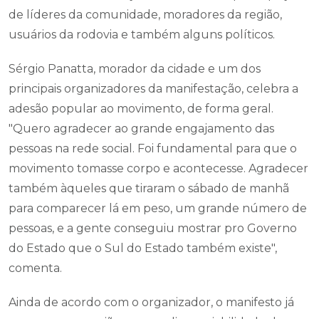
de líderes da comunidade, moradores da região,
usuários da rodovia e também alguns políticos.
Sérgio Panatta, morador da cidade e um dos
principais organizadores da manifestação, celebra a
adesão popular ao movimento, de forma geral.
"Quero agradecer ao grande engajamento das
pessoas na rede social. Foi fundamental para que o
movimento tomasse corpo e acontecesse. Agradecer
também àqueles que tiraram o sábado de manhã
para comparecer lá em peso, um grande número de
pessoas, e a gente conseguiu mostrar pro Governo
do Estado que o Sul do Estado também existe",
comenta.
Ainda de acordo com o organizador, o manifesto já