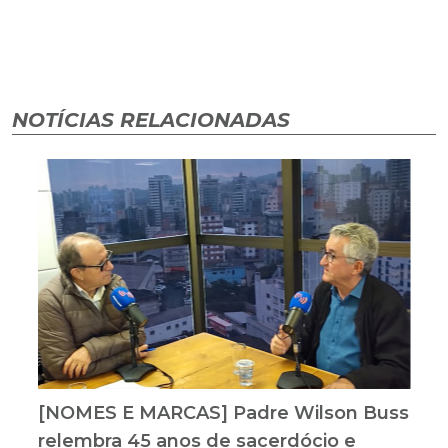
NOTÍCIAS RELACIONADAS
[NOMES E MARCAS] Padre Wilson Buss
relembra 45 anos de sacerdócio e