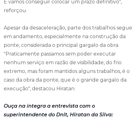
E vamos conseguir colocar um prazo definitivo",
reforçou.
Apesar da desaceleração, parte dos trabalhos segue
em andamento, especialmente na construção da
ponte, considerada o principal gargalo da obra.
"Praticamente passamos sem poder executar
nenhum serviço em razão de visibilidade, do frio
extremo, mas foram mantidos alguns trabalhos, é o
caso da obra da ponte, que é o grande gargalo da
execução", destacou Hiratan.
Ouça na íntegra a entrevista com o
superintendente do Dnit, Hiratan da Silva: