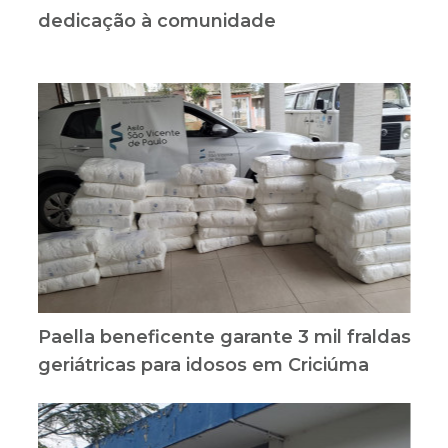
dedicação à comunidade
Paella beneficente garante 3 mil fraldas
geriátricas para idosos em Criciúma