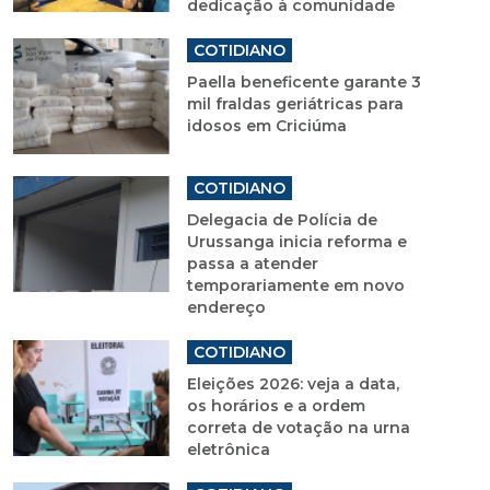
dedicação à comunidade
COTIDIANO
Paella beneficente garante 3
mil fraldas geriátricas para
idosos em Criciúma
COTIDIANO
Delegacia de Polícia de
Urussanga inicia reforma e
passa a atender
temporariamente em novo
endereço
COTIDIANO
Eleições 2026: veja a data,
os horários e a ordem
correta de votação na urna
eletrônica