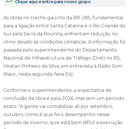
Clique aqui e entre para nosso grupo
As obras no trecho gaúcho da BR-285, fundamental
para a ligação entre Santa Catarina e o Rio Grande do
Sul pela Serra da Rocinha, enfrentam redução no
ritmo devido às condições climáticas. A informação foi
passada pelo superintendente do Departamento
Nacional de Infraestrutura de Tráfego (Dnit) no RS,
Hiratan Pinheiro da Silva, em entrevista à Rádio Som
Maior, nesta segunda-feira (14).
Conforme o superintendente, a expectativa de
conclusão da obra é para 2026, mas sem um período
exato. "A gente vai contabilizar ali por setembro,
outubro, como é que foi o desempenho nesse
período de inverno, que está bem difícil a execução.