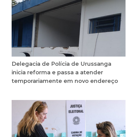
Delegacia de Polícia de Urussanga
inicia reforma e passa a atender
temporariamente em novo endereço