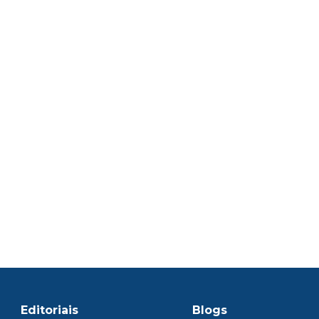
Editoriais
Blogs