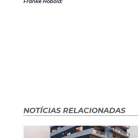
Franke Hobold:
NOTÍCIAS RELACIONADAS