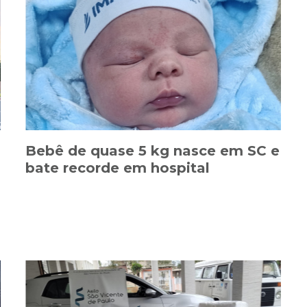
Bebê de quase 5 kg nasce em SC e
bate recorde em hospital