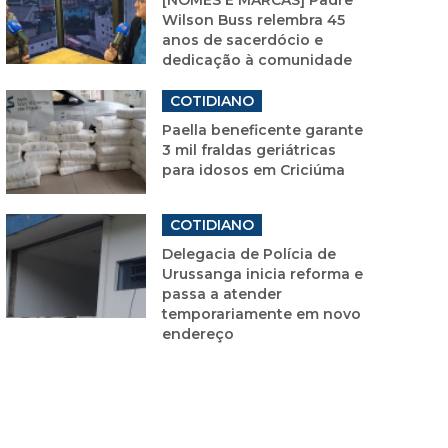
Wilson Buss relembra 45
anos de sacerdócio e
dedicação à comunidade
COTIDIANO
Paella beneficente garante
3 mil fraldas geriátricas
para idosos em Criciúma
COTIDIANO
Delegacia de Polícia de
Urussanga inicia reforma e
passa a atender
temporariamente em novo
endereço