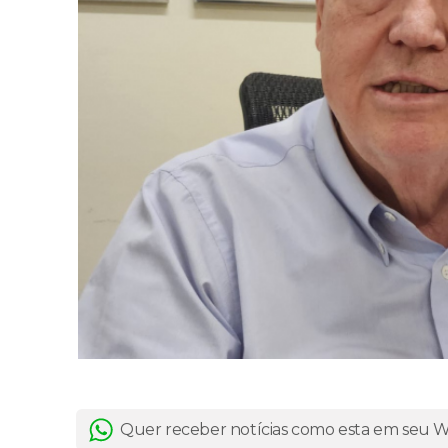
Quer receber notícias como esta em seu