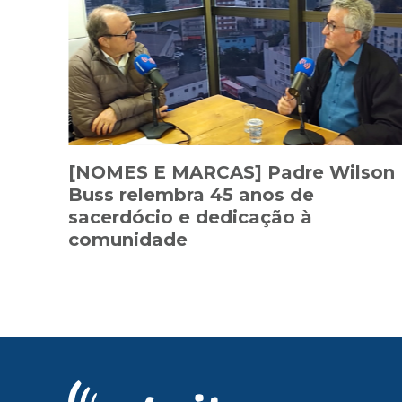
[NOMES E MARCAS] Padre Wilson
Buss relembra 45 anos de
sacerdócio e dedicação à
comunidade