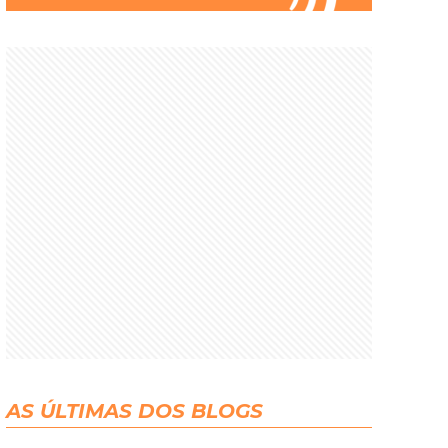
AS ÚLTIMAS DOS BLOGS