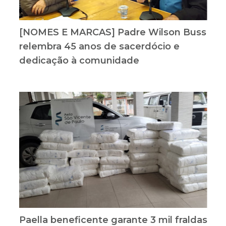
[NOMES E MARCAS] Padre Wilson Buss
relembra 45 anos de sacerdócio e
dedicação à comunidade
Paella beneficente garante 3 mil fraldas