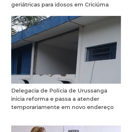
geriátricas para idosos em Criciúma
Delegacia de Polícia de Urussanga
inicia reforma e passa a atender
temporariamente em novo endereço