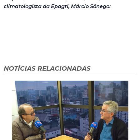
climatologista da Epagri, Márcio Sônego:
NOTÍCIAS RELACIONADAS