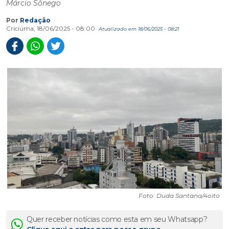
Márcio Sônego
Por
Redação
Criciúma, 18/06/2025 - 08:00
Atualizado em 18/06/2025 - 08:21
Foto: Duda Santana/4oito
Quer receber notícias como esta em seu Whatsapp?