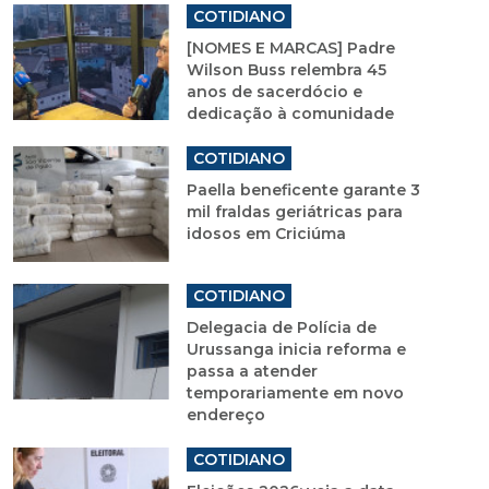
COTIDIANO
[NOMES E MARCAS] Padre
Wilson Buss relembra 45
anos de sacerdócio e
dedicação à comunidade
COTIDIANO
Paella beneficente garante 3
mil fraldas geriátricas para
idosos em Criciúma
COTIDIANO
Delegacia de Polícia de
Urussanga inicia reforma e
passa a atender
temporariamente em novo
endereço
COTIDIANO