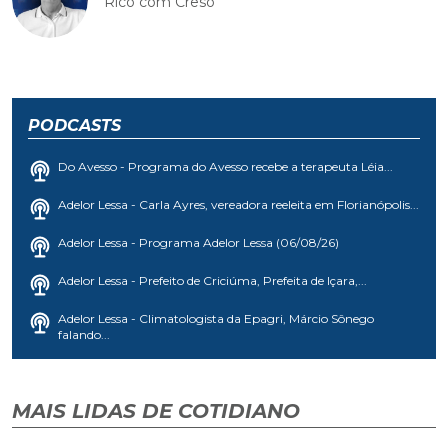
Rico com Creso
PODCASTS
Do Avesso - Programa do Avesso recebe a terapeuta Léia...
Adelor Lessa - Carla Ayres, vereadora reeleita em Florianópolis...
Adelor Lessa - Programa Adelor Lessa (06/08/26)
Adelor Lessa - Prefeito de Criciúma, Prefeita de Içara,...
Adelor Lessa - Climatologista da Epagri, Márcio Sônego
falando...
MAIS LIDAS DE COTIDIANO