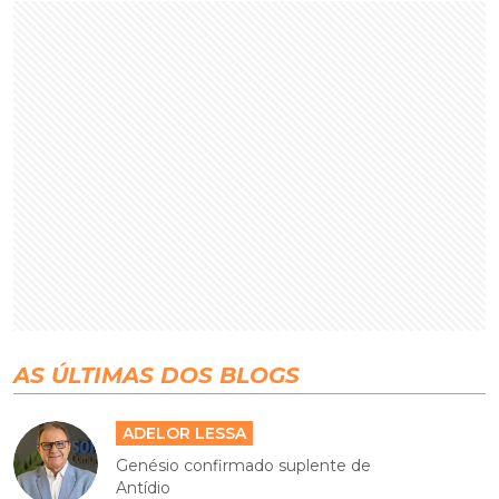
AS ÚLTIMAS DOS BLOGS
ADELOR LESSA
Genésio confirmado suplente de
Antídio