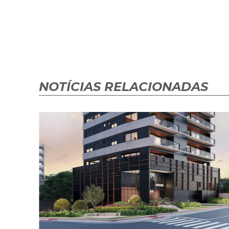
NOTÍCIAS RELACIONADAS