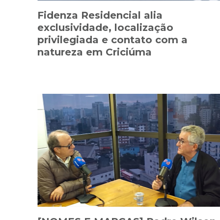
Fidenza Residencial alia
exclusividade, localização
privilegiada e contato com a
natureza em Criciúma