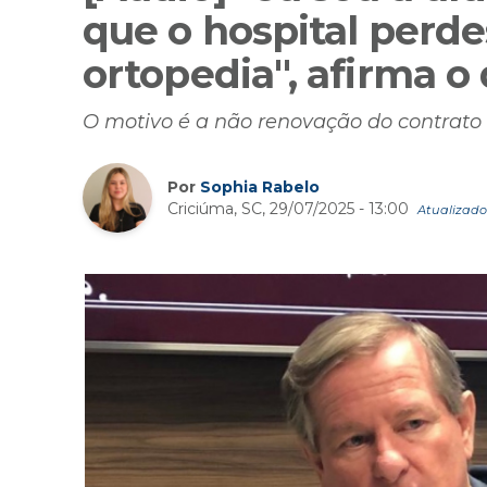
que o hospital perde
ortopedia", afirma o 
O motivo é a não renovação do contrato
Por
Sophia Rabelo
Criciúma, SC, 29/07/2025 - 13:00
Atualizado 