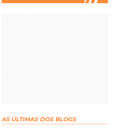
AS ÚLTIMAS DOS BLOGS