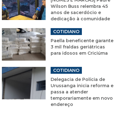
Wilson Buss relembra 45
anos de sacerdócio e
dedicação à comunidade
COTIDIANO
Paella beneficente garante
3 mil fraldas geriátricas
para idosos em Criciúma
COTIDIANO
Delegacia de Polícia de
Urussanga inicia reforma e
passa a atender
temporariamente em novo
endereço