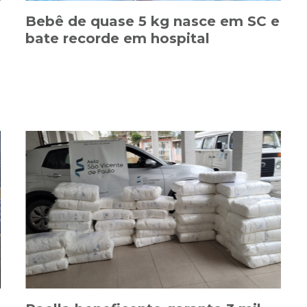
Bebê de quase 5 kg nasce em SC e
bate recorde em hospital