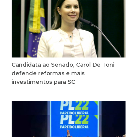
Candidata ao Senado, Carol De Toni
defende reformas e mais
investimentos para SC