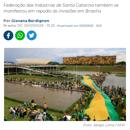
Federação das Indústrias de Santa Catarina também se
manifestou em repúdio às invasões em Brasília
Por
Giovana Bordignon
Brasília, DF, 09/01/2023 - 13:23
Atualizado em 09/01/2023 - 15:01
Foto: Sergio Lima / AFP