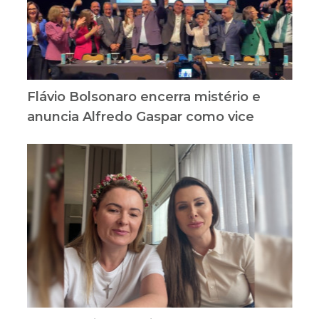
Flávio Bolsonaro encerra mistério e
anuncia Alfredo Gaspar como vice