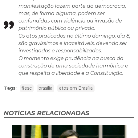
manifestação fazem parte da democracia,
mas, de forma alguma, podem ser
confundidas com violência ou invasão de
patrimônio público ou privado.
Os atos praticados no último domingo, dia 8,
são gravíssimos e inaceitáveis, devendo ser
investigados e responsabilizados.
O momento exige prudência na busca da
construção de uma sociedade harmônica e
que respeita a liberdade e a Constituição.
Tags:
fiesc
brasília
atos em Brasília
NOTÍCIAS RELACIONADAS