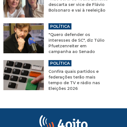
descarta ser vice de Flávio
Bolsonaro e vai à reeleição
POLÍTICA
"Quero defender os
interesses de SC", diz Túlio
Pfuetzenreiter em
campanha ao Senado
POLÍTICA
Confira quais partidos e
federações terão mais
tempo de TV e rádio nas
Eleições 2026