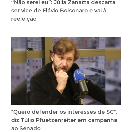
“Não serei eu”: Júlia Zanatta descarta
ser vice de Flávio Bolsonaro e vai à
reeleição
"Quero defender os interesses de SC",
diz Túlio Pfuetzenreiter em campanha
ao Senado