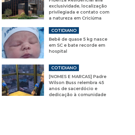
exclusividade, localização
privilegiada e contato com
a natureza em Criciúma
COTIDIANO
Bebê de quase 5 kg nasce
em SC e bate recorde em
hospital
COTIDIANO
[NOMES E MARCAS] Padre
Wilson Buss relembra 45
anos de sacerdócio e
dedicação à comunidade