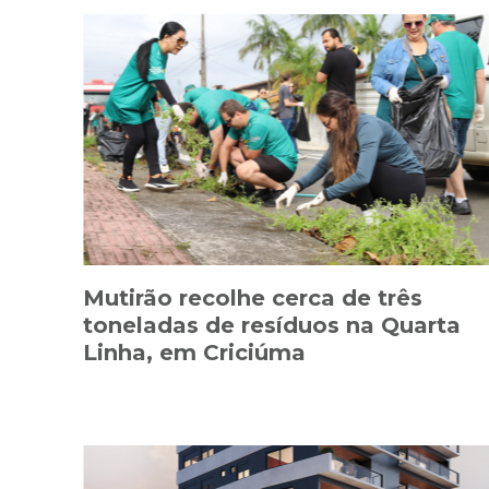
Mutirão recolhe cerca de três
toneladas de resíduos na Quarta
Linha, em Criciúma