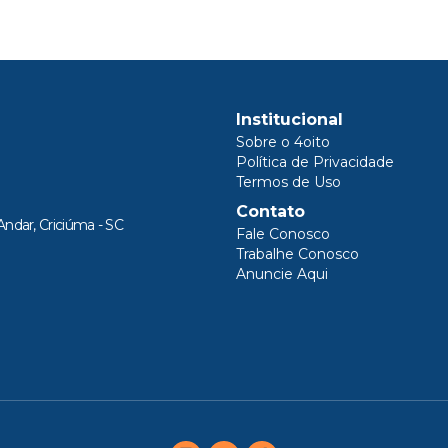
Institucional
Sobre o 4oito
Política de Privacidade
Termos de Uso
Contato
Andar, Criciúma - SC
Fale Conosco
Trabalhe Conosco
Anuncie Aqui