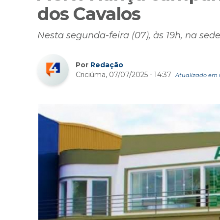
dos Cavalos
Nesta segunda-feira (07), às 19h, na sed
Por
Redação
Criciúma, 07/07/2025 - 14:37
Atualizado em 0