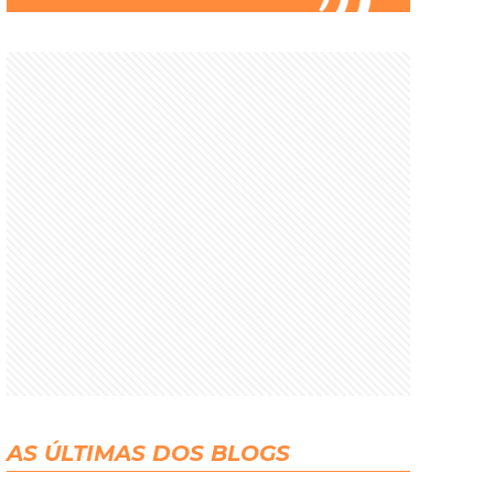
AS ÚLTIMAS DOS BLOGS