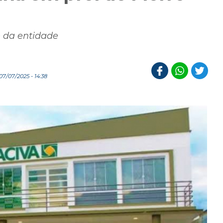
e da entidade
7/07/2025 - 14:38