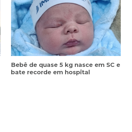
Bebê de quase 5 kg nasce em SC e
bate recorde em hospital