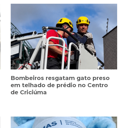
Bombeiros resgatam gato preso
em telhado de prédio no Centro
de Criciúma