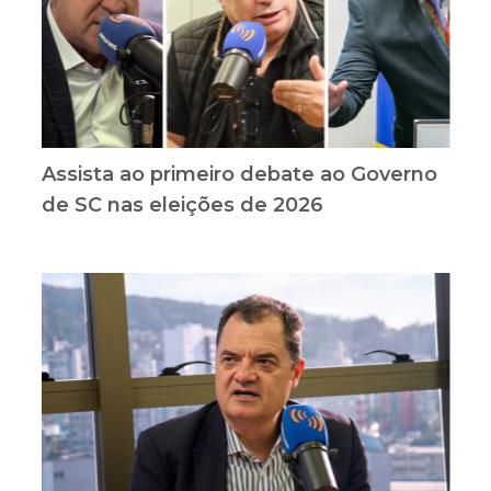
Assista ao primeiro debate ao Governo
de SC nas eleições de 2026