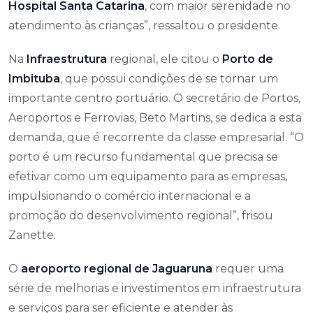
Hospital Santa Catarina
, com maior serenidade no
atendimento às crianças”, ressaltou o presidente.
Na
Infraestrutura
regional, ele citou o
Porto de
Imbituba
, que possui condições de se tornar um
importante centro portuário. O secretário de Portos,
Aeroportos e Ferrovias, Beto Martins, se dedica a esta
demanda, que é recorrente da classe empresarial. “O
porto é um recurso fundamental que precisa se
efetivar como um equipamento para as empresas,
impulsionando o comércio internacional e a
promoção do desenvolvimento regional”, frisou
Zanette.
O
aeroporto regional de Jaguaruna
requer uma
série de melhorias e investimentos em infraestrutura
e serviços para ser eficiente e atender às