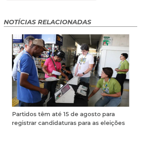
NOTÍCIAS RELACIONADAS
Partidos têm até 15 de agosto para
registrar candidaturas para as eleições