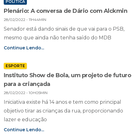
POLÍTICA
Plenário: A conversa de Dário com Alckmin
28/02/2022 - 11H44MIN
Senador está dando sinais de que vai para o PSB,
mesmo que ainda não tenha saído do MDB
Continue Lendo...
ESPORTE
Instituto Show de Bola, um projeto de futuro
para a criançada
28/02/2022 - 10H05MIN
Iniciativa existe há 14 anos e tem como principal
objetivo tirar as crianças da rua, proporcionando
lazer e educação
Continue Lendo...