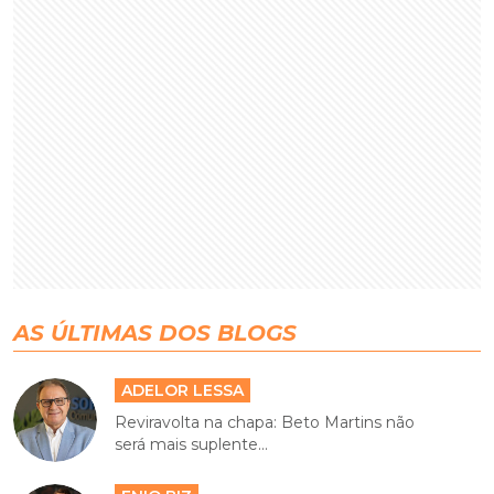
AS ÚLTIMAS DOS BLOGS
ADELOR LESSA
Reviravolta na chapa: Beto Martins não
será mais suplente...