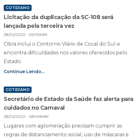
COTIDIANO
Licitação da duplicação da SC-108 será
lançada pela terceira vez
28/02/2022 - 09H12MIN
Obra inclui o Contorno Viário de Cocal do Sul e
encontra dificuldades nos valores oferecidos pelo
Estado
Continue Lendo...
COTIDIANO
Secretário de Estado da Saúde faz alerta para
cuidados no Carnaval
28/02/2022 - 08H26MIN
Lugares com aglomeração precisam cumprir as
regras de distanciamento social, uso de máscaras e