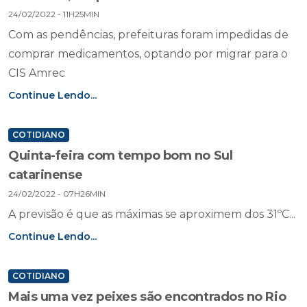
24/02/2022 - 11H25MIN
Com as pendências, prefeituras foram impedidas de
comprar medicamentos, optando por migrar para o
CIS Amrec
Continue Lendo...
COTIDIANO
Quinta-feira com tempo bom no Sul
catarinense
24/02/2022 - 07H26MIN
A previsão é que as máximas se aproximem dos 31ºC...
Continue Lendo...
COTIDIANO
Mais uma vez peixes são encontrados no Rio