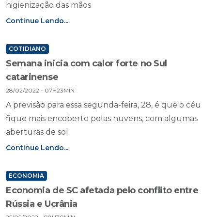
higienização das mãos
Continue Lendo...
COTIDIANO
Semana inicia com calor forte no Sul
catarinense
28/02/2022 - 07H23MIN
A previsão para essa segunda-feira, 28, é que o céu
fique mais encoberto pelas nuvens, com algumas
aberturas de sol
Continue Lendo...
ECONOMIA
Economia de SC afetada pelo conflito entre
Rússia e Ucrânia