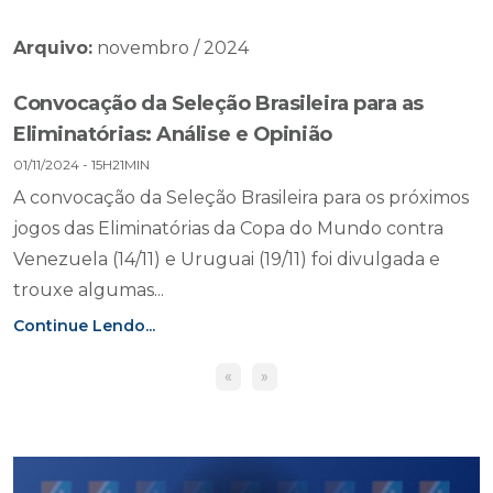
Arquivo:
novembro / 2024
Convocação da Seleção Brasileira para as
Eliminatórias: Análise e Opinião
01/11/2024 - 15H21MIN
A convocação da Seleção Brasileira para os próximos
jogos das Eliminatórias da Copa do Mundo contra
Venezuela (14/11) e Uruguai (19/11) foi divulgada e
trouxe algumas...
Continue Lendo...
«
»