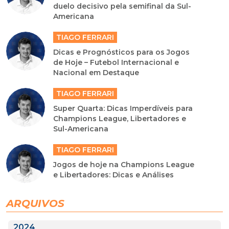
duelo decisivo pela semifinal da Sul-
Americana
TIAGO FERRARI
Dicas e Prognósticos para os Jogos
de Hoje – Futebol Internacional e
Nacional em Destaque
TIAGO FERRARI
Super Quarta: Dicas Imperdíveis para
Champions League, Libertadores e
Sul-Americana
TIAGO FERRARI
Jogos de hoje na Champions League
e Libertadores: Dicas e Análises
ARQUIVOS
2024