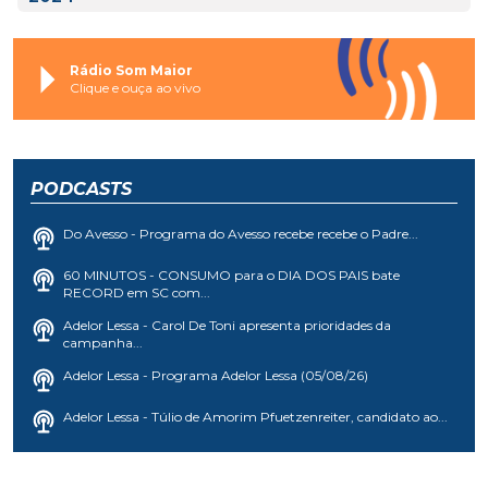
Rádio Som Maior
Clique e ouça ao vivo
PODCASTS
Do Avesso - Programa do Avesso recebe recebe o Padre...
60 MINUTOS - CONSUMO para o DIA DOS PAIS bate
RECORD em SC com...
Adelor Lessa - Carol De Toni apresenta prioridades da
campanha...
Adelor Lessa - Programa Adelor Lessa (05/08/26)
Adelor Lessa - Túlio de Amorim Pfuetzenreiter, candidato ao...