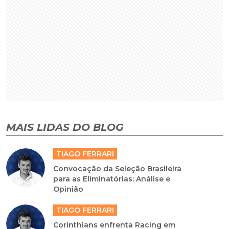
MAIS LIDAS DO BLOG
TIAGO FERRARI
Convocação da Seleção Brasileira
para as Eliminatórias: Análise e
Opinião
TIAGO FERRARI
Corinthians enfrenta Racing em