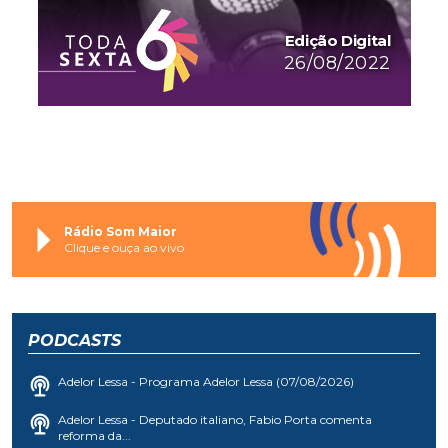
Edição Digital
26/08/2022
Rádio Som Maior
Clique e ouça ao vivo
PODCASTS
Adelor Lessa - Programa Adelor Lessa (07/08/2026)
Adelor Lessa - Deputado italiano, Fabio Porta comenta
reforma da...