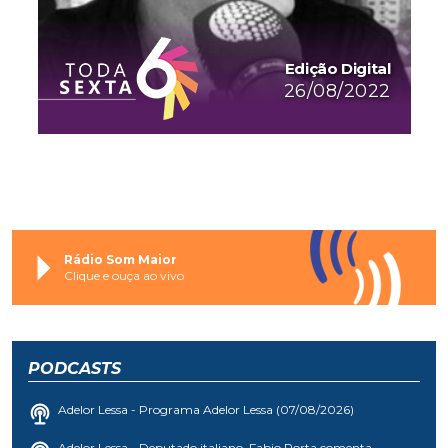
Edição Digital
26/08/2022
Rádio Som Maior
Clique e ouça ao vivo
PODCASTS
Adelor Lessa - Programa Adelor Lessa (07/08/2026)
Adelor Lessa - Deputado italiano, Fabio Porta comenta