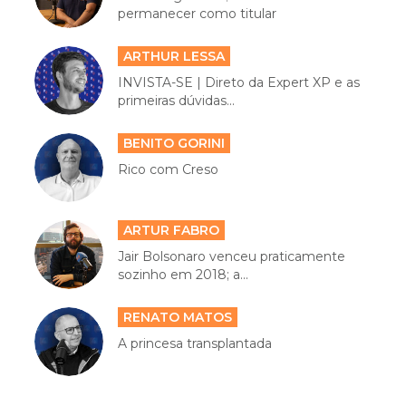
permanecer como titular
ARTHUR LESSA
INVISTA-SE | Direto da Expert XP e as
primeiras dúvidas...
BENITO GORINI
Rico com Creso
ARTUR FABRO
Jair Bolsonaro venceu praticamente
sozinho em 2018; a...
RENATO MATOS
A princesa transplantada