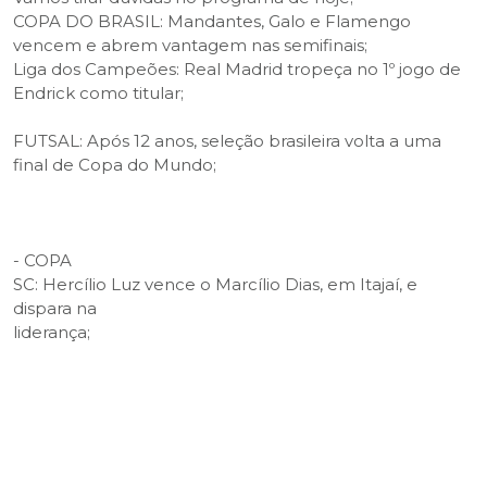
COPA DO BRASIL: Mandantes, Galo e Flamengo
vencem e abrem vantagem nas semifinais;
Liga dos Campeões: Real Madrid tropeça no 1º jogo de
Endrick como titular;
FUTSAL: Após 12 anos, seleção brasileira volta a uma
final de Copa do Mundo;
- COPA
SC: Hercílio Luz vence o Marcílio Dias, em Itajaí, e
dispara na
liderança;