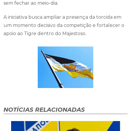
sem fechar ao meio-dia.
A iniciativa busca ampliar a presença da torcida em
um momento decisivo da competição e fortalecer o
apoio ao Tigre dentro do Majestoso.
NOTÍCIAS RELACIONADAS