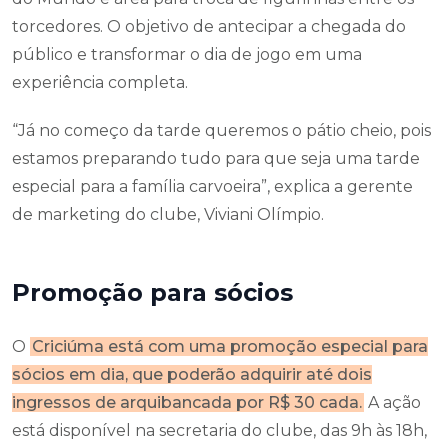
torcedores. O objetivo de antecipar a chegada do
público e transformar o dia de jogo em uma
experiência completa.
“Já no começo da tarde queremos o pátio cheio, pois
estamos preparando tudo para que seja uma tarde
especial para a família carvoeira”, explica a gerente
de marketing do clube, Viviani Olímpio.
Promoção para sócios
O
Criciúma está com uma promoção especial para
sócios em dia, que poderão adquirir até dois
ingressos de arquibancada por R$ 30 cada.
A ação
está disponível na secretaria do clube, das 9h às 18h,