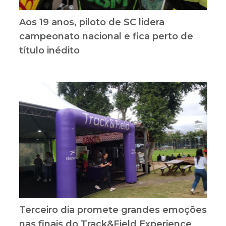
Aos 19 anos, piloto de SC lidera
campeonato nacional e fica perto de
título inédito
Terceiro dia promete grandes emoções
nas finais do Track&Field Experience