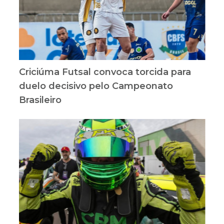
Criciúma Futsal convoca torcida para
duelo decisivo pelo Campeonato
Brasileiro