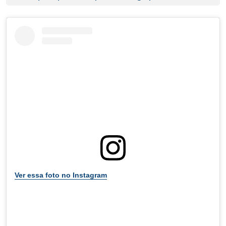
Ver essa foto no Instagram