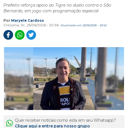
Prefeito reforça apoio ao Tigre no duelo contra o São
Bernardo, em jogo com programação especial
Por
Maryele Cardoso
Criciúma, SC, 25/06/2026 - 20:36
Atualizado em 25/06/2026 - 20:42
Quer receber notícias como esta em seu Whatsapp?
Clique aqui e entre para nosso grupo