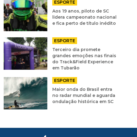
ESPORTE
Aos 19 anos, piloto de SC
lidera campeonato nacional
e fica perto de título inédito
ESPORTE
Terceiro dia promete
grandes emoções nas finais
do Track&Field Experience
em Tubarão
ESPORTE
Maior onda do Brasil entra
no radar mundial e aguarda
ondulação histórica em SC