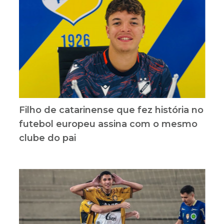
Filho de catarinense que fez história no
futebol europeu assina com o mesmo
clube do pai