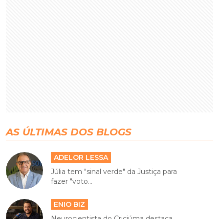
AS ÚLTIMAS DOS BLOGS
ADELOR LESSA
Júlia tem "sinal verde" da Justiça para
fazer "voto...