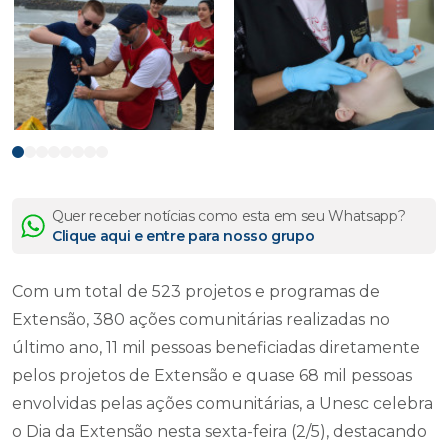
Fotos: Arquivo Agecom Unesc
Quer receber notícias como esta em seu Whatsapp?
Clique aqui e entre para nosso grupo
Com um total de 523 projetos e programas de
Extensão, 380 ações comunitárias realizadas no
último ano, 11 mil pessoas beneficiadas diretamente
pelos projetos de Extensão e quase 68 mil pessoas