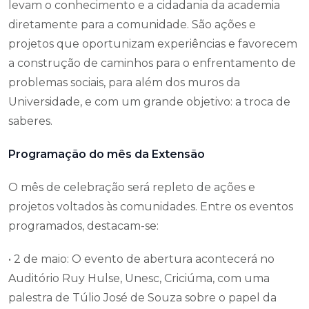
Enquanto Universidade Comunitária, a Unesc tem
em sua essência as atividades de Extensão, que
levam o conhecimento e a cidadania da academia
diretamente para a comunidade. São ações e
projetos que oportunizam experiências e favorecem
a construção de caminhos para o enfrentamento de
problemas sociais, para além dos muros da
Universidade, e com um grande objetivo: a troca de
saberes.
Programação do mês da Extensão
O mês de celebração será repleto de ações e
projetos voltados às comunidades. Entre os eventos
programados, destacam-se:
• 2 de maio: O evento de abertura acontecerá no