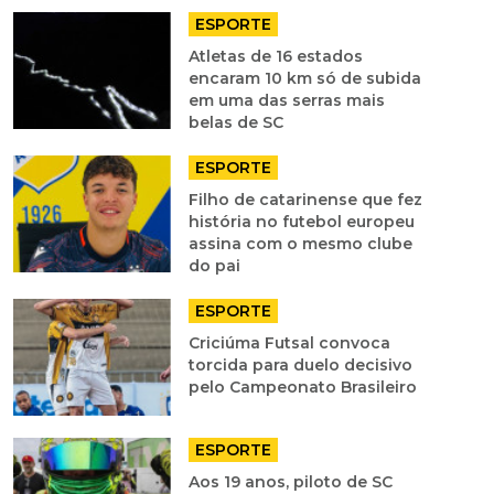
ESPORTE
Atletas de 16 estados
encaram 10 km só de subida
em uma das serras mais
belas de SC
ESPORTE
Filho de catarinense que fez
história no futebol europeu
assina com o mesmo clube
do pai
ESPORTE
Criciúma Futsal convoca
torcida para duelo decisivo
pelo Campeonato Brasileiro
ESPORTE
Aos 19 anos, piloto de SC