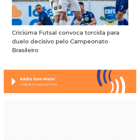
Criciúma Futsal convoca torcida para
duelo decisivo pelo Campeonato
Brasileiro
Rádio Som Maior
Clique e ouça ao vivo