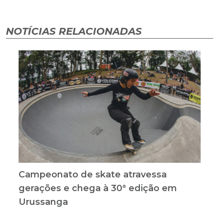
NOTÍCIAS RELACIONADAS
Campeonato de skate atravessa
gerações e chega à 30ª edição em
Urussanga