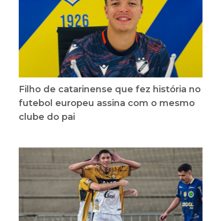
Filho de catarinense que fez história no
futebol europeu assina com o mesmo
clube do pai