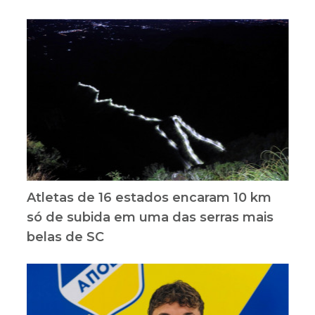
Atletas de 16 estados encaram 10 km
só de subida em uma das serras mais
belas de SC