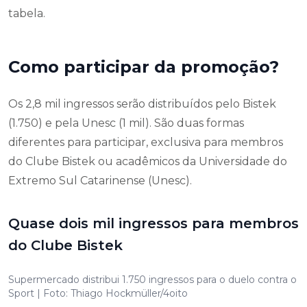
tabela.
Como participar da promoção?
Os 2,8 mil ingressos serão distribuídos pelo Bistek
(1.750) e pela Unesc (1 mil). São duas formas
diferentes para participar, exclusiva para membros
do Clube Bistek ou acadêmicos da Universidade do
Extremo Sul Catarinense (Unesc).
Quase dois mil ingressos para membros
do Clube Bistek
Supermercado distribui 1.750 ingressos para o duelo contra o
Sport | Foto: Thiago Hockmüller/4oito