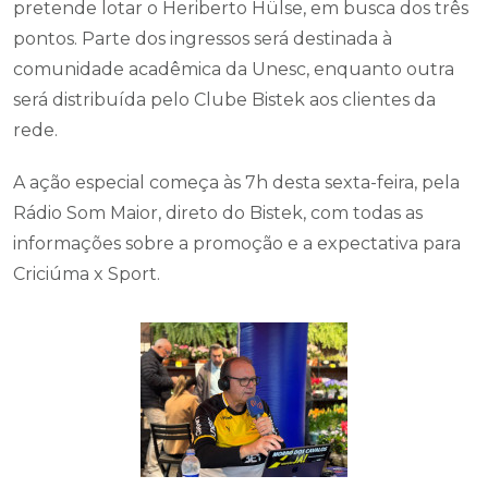
pretende lotar o Heriberto Hülse, em busca dos três
pontos. Parte dos ingressos será destinada à
comunidade acadêmica da Unesc, enquanto outra
será distribuída pelo Clube Bistek aos clientes da
rede.
A ação especial começa às 7h desta sexta-feira, pela
Rádio Som Maior, direto do Bistek, com todas as
informações sobre a promoção e a expectativa para
Criciúma x Sport.