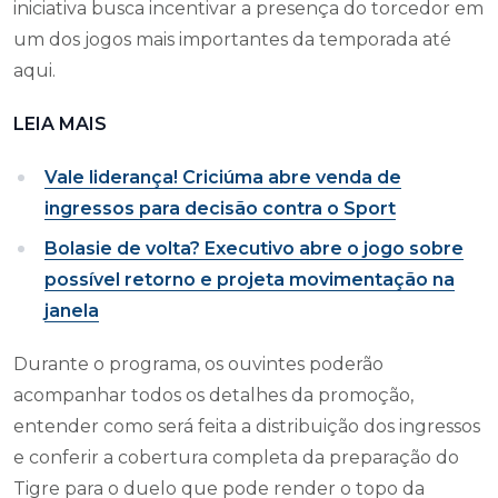
iniciativa busca incentivar a presença do torcedor em
um dos jogos mais importantes da temporada até
aqui.
LEIA MAIS
Vale liderança! Criciúma abre venda de
ingressos para decisão contra o Sport
Bolasie de volta? Executivo abre o jogo sobre
possível retorno e projeta movimentação na
janela
Durante o programa, os ouvintes poderão
acompanhar todos os detalhes da promoção,
entender como será feita a distribuição dos ingressos
e conferir a cobertura completa da preparação do
Tigre para o duelo que pode render o topo da