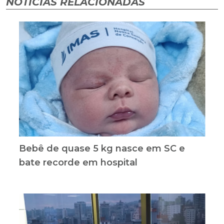
NOTÍCIAS RELACIONADAS
Bebê de quase 5 kg nasce em SC e
bate recorde em hospital