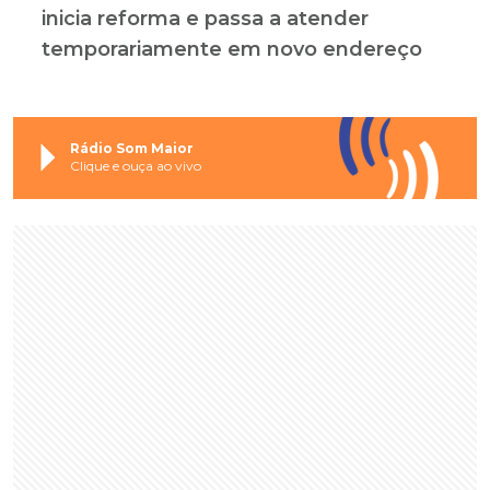
inicia reforma e passa a atender
temporariamente em novo endereço
Rádio Som Maior
Clique e ouça ao vivo