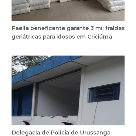
Paella beneficente garante 3 mil fraldas
geriátricas para idosos em Criciúma
Delegacia de Polícia de Urussanga