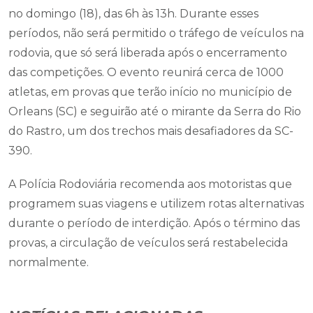
no domingo (18), das 6h às 13h. Durante esses
períodos, não será permitido o tráfego de veículos na
rodovia, que só será liberada após o encerramento
das competições. O evento reunirá cerca de 1000
atletas, em provas que terão início no município de
Orleans (SC) e seguirão até o mirante da Serra do Rio
do Rastro, um dos trechos mais desafiadores da SC-
390.
A Polícia Rodoviária recomenda aos motoristas que
programem suas viagens e utilizem rotas alternativas
durante o período de interdição. Após o término das
provas, a circulação de veículos será restabelecida
normalmente.