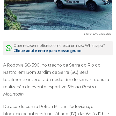
Foto: Divulgação
Quer receber notícias como esta em seu Whatsapp?
Clique aqui e entre para nosso grupo
A Rodovia SC-390, no trecho da Serra do Rio do
Rastro, em Bom Jardim da Serra (SC), será
totalmente interditada neste fim de semana, para a
realização do evento esportivo
Rio do Rastro
Mountain.
De acordo com a Polícia Militar Rodoviária, o
bloqueio acontecerá no sábado (17), das 6h às 12h, e