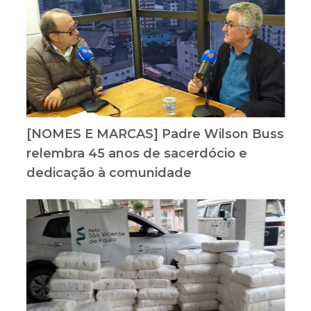
[NOMES E MARCAS] Padre Wilson Buss
relembra 45 anos de sacerdócio e
dedicação à comunidade