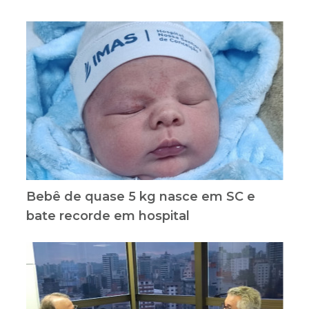
Bebê de quase 5 kg nasce em SC e
bate recorde em hospital