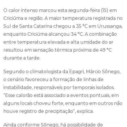
O calor intenso marcou esta segunda-feira (15) em
Criciúma e região. A maior temperatura registrada no
Sul de Santa Catarina chegou a 35 °C em Urussanga,
enquanto Criciúma alcançou 34 °C. A combinação
entre temperatura elevada e alta umidade do ar
resultou em sensação térmica próxima de 49 °C
durante a tarde.
Segundo o climatologista da Epagri, Márcio Sônego,
o cenário favoreceu a formação de linhas de
instabilidade, responsáveis por temporais isolados.
“Esse calorão está associado a eventos pontuais, em
alguns locais choveu forte, enquanto em outros não
houve registro de precipitação”, explica.
Ainda conforme Sônego, há possibilidade de