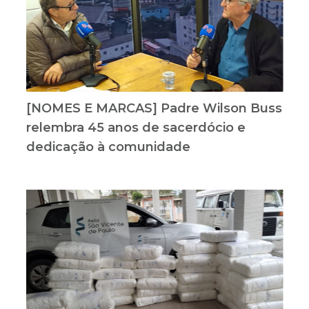
[NOMES E MARCAS] Padre Wilson Buss
relembra 45 anos de sacerdócio e
dedicação à comunidade