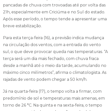
pancadas de chuva com trovoadas até por volta das
21h, especialmente em Criciúma e no Sul do estado.
Após esse período, o tempo tende a apresentar uma
breve estabilização.
Para esta terça-feira (16), a previsão indica mudança
na circulação dos ventos, com a entrada do vento
sul, o que deve provocar queda nas temperaturas. “A
terça será um dia mais fechado, com chuva fraca
desde a manhã até o meio da tarde, acumulando no
máximo cinco milímetros”, afirma o climatologista. As
rajadas de vento podem chegar a 50 km/h.
Já na quarta-feira (17), o tempo volta a firmar, com
predomínio de sol e temperaturas mais amenas, em
torno de 26 °C. Na quinta e na sexta-feira, o tempo