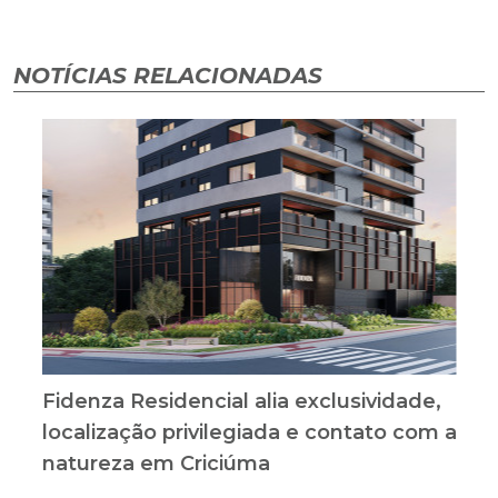
NOTÍCIAS RELACIONADAS
Fidenza Residencial alia exclusividade,
localização privilegiada e contato com a
natureza em Criciúma