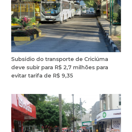
Subsídio do transporte de Criciúma
deve subir para R$ 2,7 milhões para
evitar tarifa de R$ 9,35