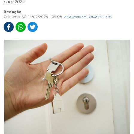
para 2024
Redação
Criciúma, SC, 14/02/2024 - 09:08
Atualizado em 14/02/2024 - 09:16