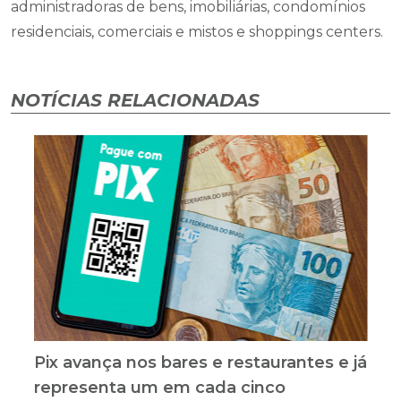
administradoras de bens, imobiliárias, condomínios
residenciais, comerciais e mistos e shoppings centers.
NOTÍCIAS RELACIONADAS
Pix avança nos bares e restaurantes e já
representa um em cada cinco