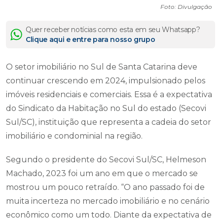
Foto: Divulgação
Quer receber notícias como esta em seu Whatsapp?
Clique aqui e entre para nosso grupo
O setor imobiliário no Sul de Santa Catarina deve
continuar crescendo em 2024, impulsionado pelos
imóveis residenciais e comerciais. Essa é a expectativa
do Sindicato da Habitação no Sul do estado (Secovi
Sul/SC), instituição que representa a cadeia do setor
imobiliário e condominial na região.
Segundo o presidente do Secovi Sul/SC, Helmeson
Machado, 2023 foi um ano em que o mercado se
mostrou um pouco retraído. “O ano passado foi de
muita incerteza no mercado imobiliário e no cenário
econômico como um todo. Diante da expectativa de