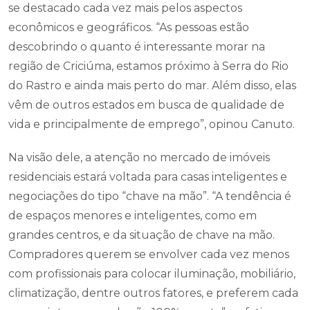
se destacado cada vez mais pelos aspectos
econômicos e geográficos. “As pessoas estão
descobrindo o quanto é interessante morar na
região de Criciúma, estamos próximo à Serra do Rio
do Rastro e ainda mais perto do mar. Além disso, elas
vêm de outros estados em busca de qualidade de
vida e principalmente de emprego”, opinou Canuto.
Na visão dele, a atenção no mercado de imóveis
residenciais estará voltada para casas inteligentes e
negociações do tipo “chave na mão”. “A tendência é
de espaços menores e inteligentes, como em
grandes centros, e da situação de chave na mão.
Compradores querem se envolver cada vez menos
com profissionais para colocar iluminação, mobiliário,
climatização, dentre outros fatores, e preferem cada