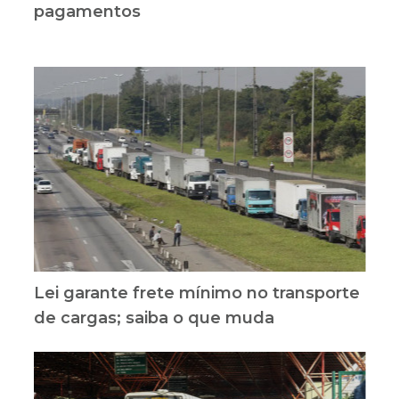
pagamentos
Lei garante frete mínimo no transporte
de cargas; saiba o que muda