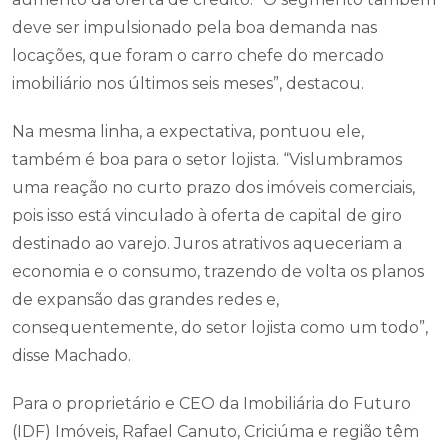
deve ser impulsionado pela boa demanda nas
locações, que foram o carro chefe do mercado
imobiliário nos últimos seis meses”, destacou.
Na mesma linha, a expectativa, pontuou ele,
também é boa para o setor lojista. “Vislumbramos
uma reação no curto prazo dos imóveis comerciais,
pois isso está vinculado à oferta de capital de giro
destinado ao varejo. Juros atrativos aqueceriam a
economia e o consumo, trazendo de volta os planos
de expansão das grandes redes e,
consequentemente, do setor lojista como um todo”,
disse Machado.
Para o proprietário e CEO da Imobiliária do Futuro
(IDF) Imóveis, Rafael Canuto, Criciúma e região têm