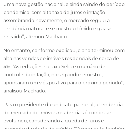
uma nova gestão nacional, e ainda saindo do período
pandêmico, com alta taxa de juros e inflação
assombrando novamente, o mercado seguiu a
tendência natural e se mostrou tímido e quase
retraído”, afirmou Machado.
No entanto, conforme explicou, o ano terminou com
alta nas vendas de imóveis residenciais de cerca de
4%. “As reduções na taxa Selic e o cenário de
controle da inflação, no segundo semestre,
apontaram um viés positivo para o próximo período”,
analisou Machado.
Para o presidente do sindicato patronal, a tendência
do mercado de imóveis residenciais é continuar
evoluindo, considerando a queda de juros e
aumento da oferta de crédito. “O segmento também