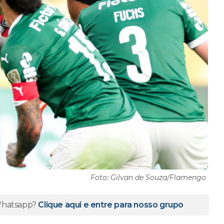
Foto: Gilvan de Souza/Flamengo
 Whatsapp?
Clique aqui e entre para nosso grupo