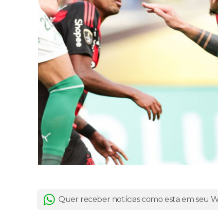
Quer receber notícias como esta em seu