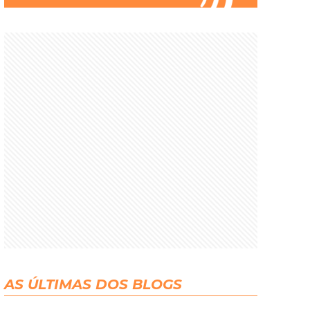
AS ÚLTIMAS DOS BLOGS