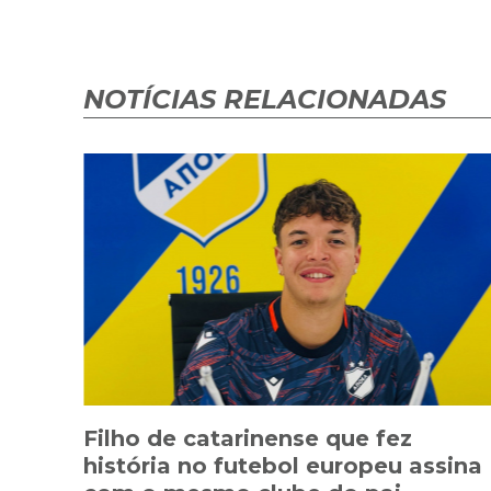
NOTÍCIAS RELACIONADAS
Filho de catarinense que fez
história no futebol europeu assina