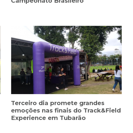
Campeonato Brasileiro
Terceiro dia promete grandes
emoções nas finais do Track&Field
Experience em Tubarão