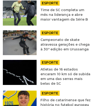
ESPORTE
Time de SC completa um
mês na liderança e abre
maior vantagem da Série B
ESPORTE
Campeonato de skate
atravessa gerações e chega
à 30ª edição em Urussanga
ESPORTE
Atletas de 16 estados
encaram 10 km só de subida
em uma das serras mais
belas de SC
ESPORTE
Filho de catarinense que fez
história no futebol europeu