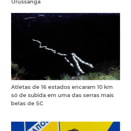
Urussanga
Atletas de 16 estados encaram 10 km
só de subida em uma das serras mais
belas de SC