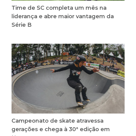
Time de SC completa um mês na
liderança e abre maior vantagem da
Série B
Campeonato de skate atravessa
gerações e chega à 30ª edição em