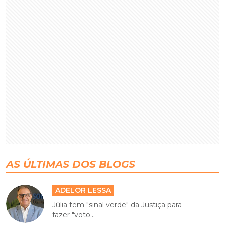
AS ÚLTIMAS DOS BLOGS
ADELOR LESSA
Júlia tem "sinal verde" da Justiça para
fazer "voto...