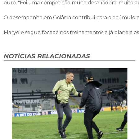
ouro. "Foi uma competição muito desafiadora, muito apr
O desempenho em Goiânia contribui para o acúmulo de
Maryele segue focada nos treinamentos e já planeja o
NOTÍCIAS RELACIONADAS