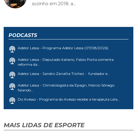
sozinho em 2018; a...
PODCASTS
Adelor Lessa - Programa Adelor Lessa (07/08/2026)
Adelor Lessa - Deputado italiano, Fabio Porta comenta
reforma da...
Adelor Lessa - Sandro Zanatta Trichez - fundador e...
Adelor Lessa - Climatologista da Epagri, Márcio Sônego
falando...
Do Avesso - Programa do Avesso recebe a terapeuta Léia...
MAIS LIDAS DE ESPORTE