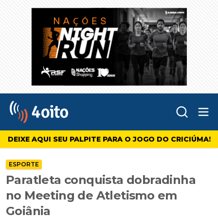
Abr
4oito
DEIXE AQUI SEU PALPITE PARA O JOGO DO CRICIÚMA!
ESPORTE
Paratleta conquista dobradinha
no Meeting de Atletismo em
Goiânia