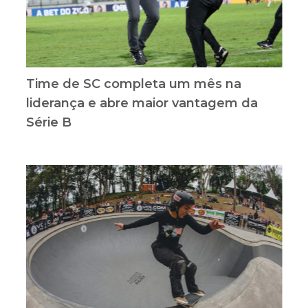
Time de SC completa um mês na
liderança e abre maior vantagem da
Série B