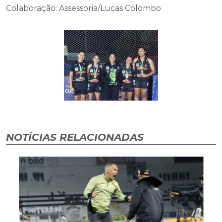
Colaboração: Assessoria/Lucas Colombo
NOTÍCIAS RELACIONADAS