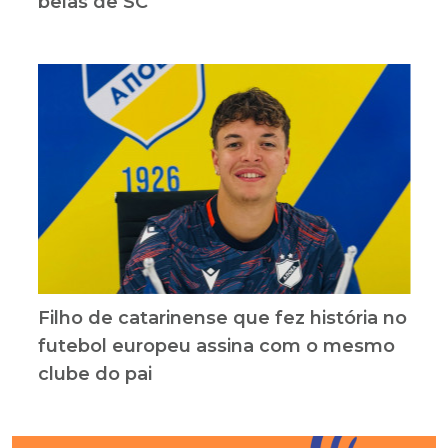
belas de SC
Filho de catarinense que fez história no
futebol europeu assina com o mesmo
clube do pai