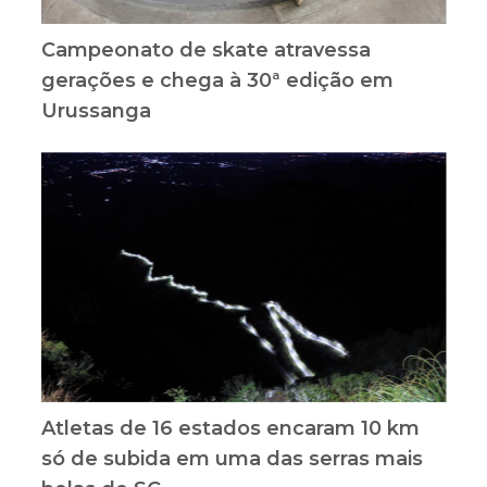
Campeonato de skate atravessa
gerações e chega à 30ª edição em
Urussanga
Atletas de 16 estados encaram 10 km
só de subida em uma das serras mais