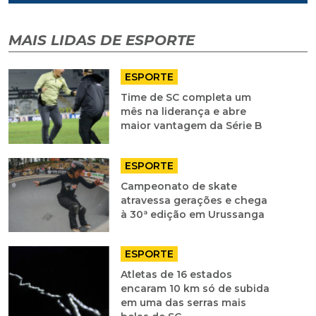
MAIS LIDAS DE ESPORTE
ESPORTE
Time de SC completa um
mês na liderança e abre
maior vantagem da Série B
ESPORTE
Campeonato de skate
atravessa gerações e chega
à 30ª edição em Urussanga
ESPORTE
Atletas de 16 estados
encaram 10 km só de subida
em uma das serras mais