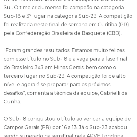
Sul. O time criciumense foi campeão na categoria
Sub-18 e 3º lugar na categoria Sub-23. A competição
foi realizada neste final de semana em Curitiba (PR)
pela Confederação Brasileira de Basquete (CBB).
"Foram grandes resultados. Estamos muito felizes
com esse título no Sub-18 e a vaga para a fase final
do Brasileiro 3x3 em Minas Gerais, bem como o
terceiro lugar no Sub-23. A competição foi de alto
nível e agora é se preparar para os próximos
desafios", comenta a técnica da equipe, Gabrielli da
Cunha.
O Sub-18 conquistou o título ao vencer a equipe de
Campos Gerais (PR) por 16 a 13. Já o Sub-23 acabou
sendo superado na semifinal pela APVE Londrina,