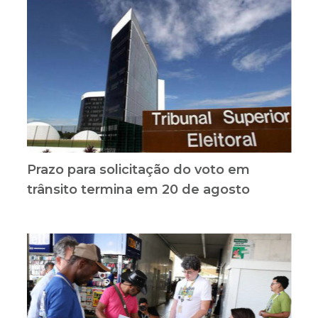
Prazo para solicitação do voto em
trânsito termina em 20 de agosto