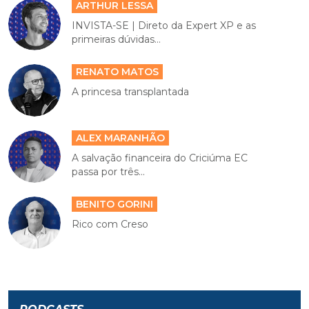
ARTHUR LESSA
INVISTA-SE | Direto da Expert XP e as
primeiras dúvidas...
RENATO MATOS
A princesa transplantada
ALEX MARANHÃO
A salvação financeira do Criciúma EC
passa por três...
BENITO GORINI
Rico com Creso