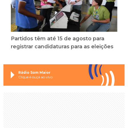
Partidos têm até 15 de agosto para
registrar candidaturas para as eleições
Rádio Som Maior
Clique e ouça ao vivo