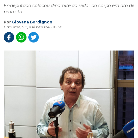
Ex-deputado colocou dinamite ao redor do corpo em ato de
protesto
Por
Giovana Bordignon
Criciúma, SC, 10/05/2024 - 18:30