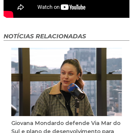
NOTÍCIAS RELACIONADAS
Giovana Mondardo defende Via Mar do
Sul e plano de desenvolvimento para