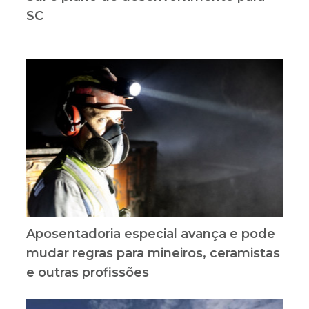
SC
Aposentadoria especial avança e pode
mudar regras para mineiros, ceramistas
e outras profissões