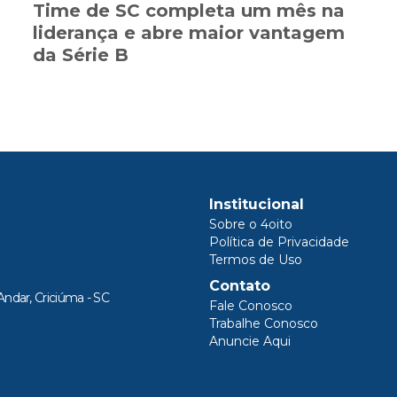
Time de SC completa um mês na
liderança e abre maior vantagem
da Série B
Institucional
Sobre o 4oito
Política de Privacidade
Termos de Uso
Contato
Andar, Criciúma - SC
Fale Conosco
Trabalhe Conosco
Anuncie Aqui