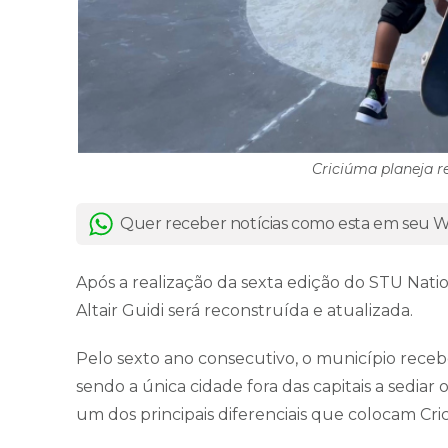
Criciúma planeja r
Quer receber notícias como esta em seu
Após a realização da sexta edição do STU Natio
Altair Guidi será reconstruída e atualizada.
Pelo sexto ano consecutivo, o município receb
sendo a única cidade fora das capitais a sediar 
um dos principais diferenciais que colocam Cr