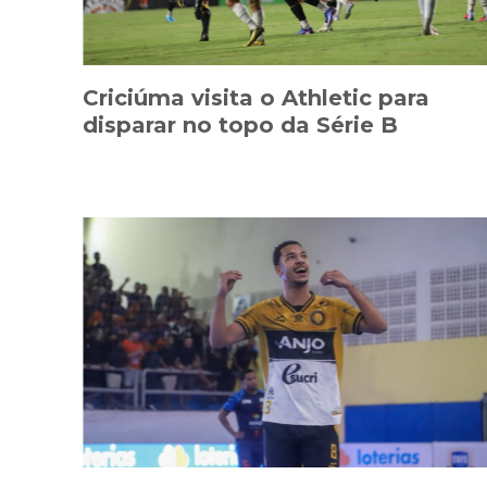
Criciúma visita o Athletic para
disparar no topo da Série B