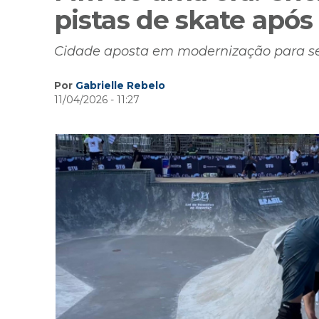
pistas de skate após
Cidade aposta em modernização para s
Por
Gabrielle Rebelo
11/04/2026 - 11:27