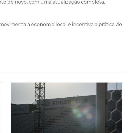
rente de novo, com uma atualização completa,
ovimenta a economia local e incentiva a prática do