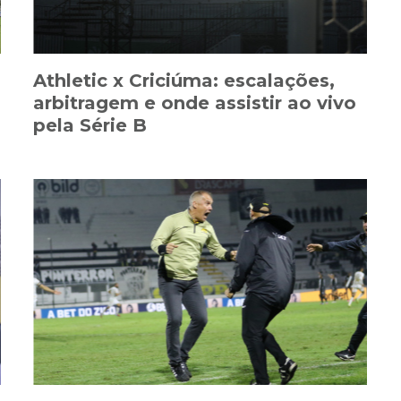
Athletic x Criciúma: escalações,
arbitragem e onde assistir ao vivo
pela Série B