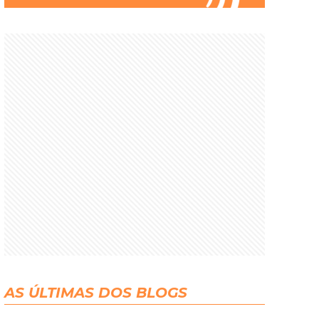
AS ÚLTIMAS DOS BLOGS