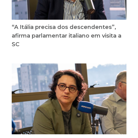
“A Itália precisa dos descendentes”,
afirma parlamentar italiano em visita a
SC