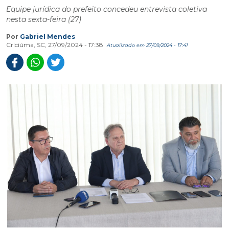
Equipe jurídica do prefeito concedeu entrevista coletiva
nesta sexta-feira (27)
Por
Gabriel Mendes
Criciúma, SC, 27/09/2024 - 17:38
Atualizado em 27/09/2024 - 17:41