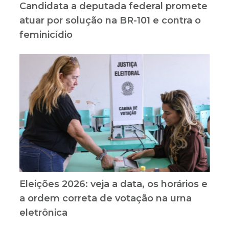
Candidata a deputada federal promete
atuar por solução na BR-101 e contra o
feminicídio
Eleições 2026: veja a data, os horários e
a ordem correta de votação na urna
eletrônica