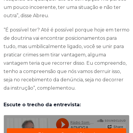
um pouco incoerente, ter uma situação e não ter
outra”, disse Abreu.
“É possível ter? Até é possível porque hoje em termo
de doutrina vai encontrar posicionamentos para
tudo, mas umbilicalmente ligado, você se unir para
praticar crimes sem tirar vantagem, alguma
vantagem teria que recorrer disso. Eu compreendo,
tenho a compreensão que nós vamos derruir isso,
seja no recebimento da denúncia, seja no decorrer
da instrução”, complementou.
Escute o trecho da entrevista: