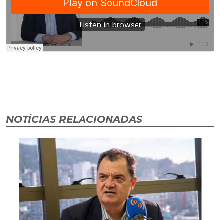
NOTÍCIAS RELACIONADAS