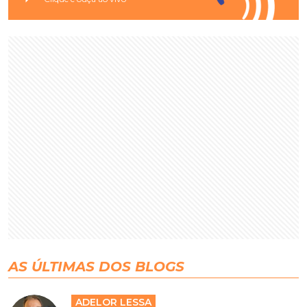
AS ÚLTIMAS DOS BLOGS
ADELOR LESSA