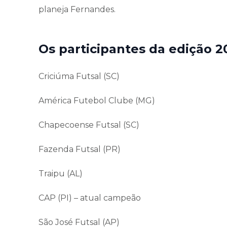
planeja Fernandes.
Os participantes da edição 2
Criciúma Futsal (SC)
América Futebol Clube (MG)
Chapecoense Futsal (SC)
Fazenda Futsal (PR)
Traipu (AL)
CAP (PI) – atual campeão
São José Futsal (AP)