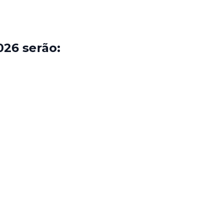
026 serão: