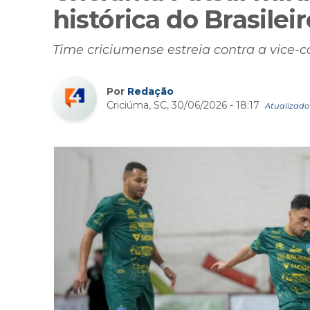
histórica do Brasileir
Time criciumense estreia contra a vice
Por
Redação
Criciúma, SC, 30/06/2026 - 18:17
Atualizado 