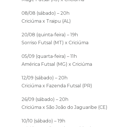
08/08 (sábado) – 20h
Criciúma x Traipu (AL)
20/08 (quinta-feira) – 19h
Sorriso Futsal (MT) x Criciúma
05/09 (quarta-feira) – 11h
América Futsal (MG) x Criciúma
12/09 (sábado) – 20h
Criciúma x Fazenda Futsal (PR)
26/09 (sábado) – 20h
Criciúma x São João do Jaguaribe (CE)
10/10 (sábado) – 19h