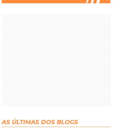
AS ÚLTIMAS DOS BLOGS