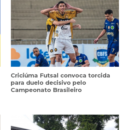
Criciúma Futsal convoca torcida
para duelo decisivo pelo
Campeonato Brasileiro