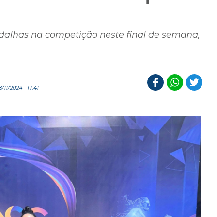
dalhas na competição neste final de semana,
11/2024 - 17:41