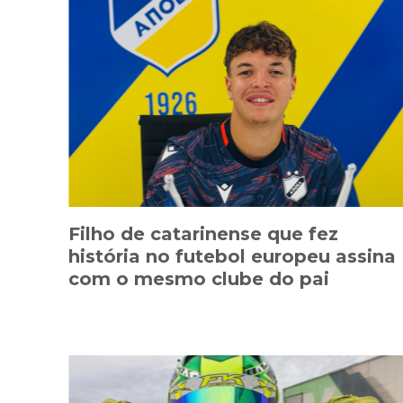
Filho de catarinense que fez
história no futebol europeu assina
com o mesmo clube do pai