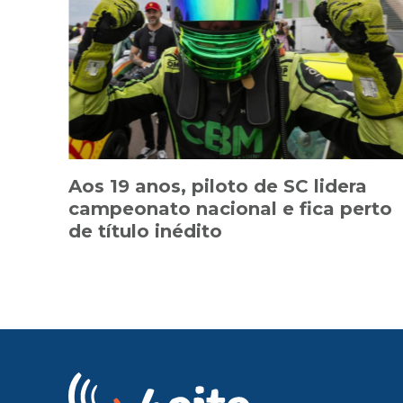
Aos 19 anos, piloto de SC lidera
campeonato nacional e fica perto
de título inédito