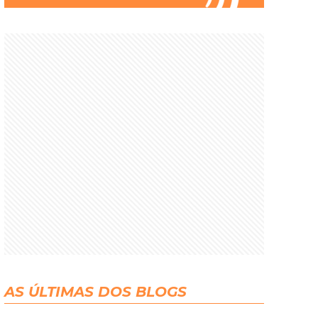
AS ÚLTIMAS DOS BLOGS