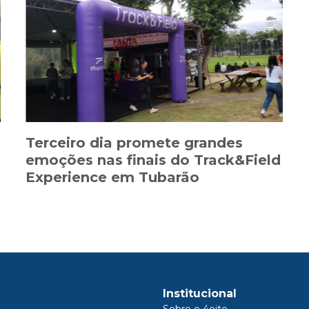
Terceiro dia promete grandes
emoções nas finais do Track&Field
Experience em Tubarão
Institucional