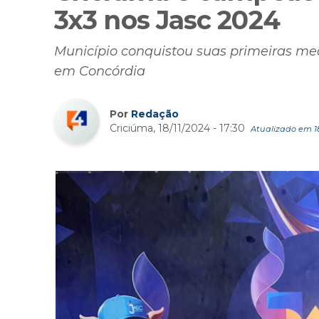
3x3 nos Jasc 2024
Município conquistou suas primeiras me
em Concórdia
Por
Redação
Criciúma, 18/11/2024 - 17:30
Atualizado em 18/