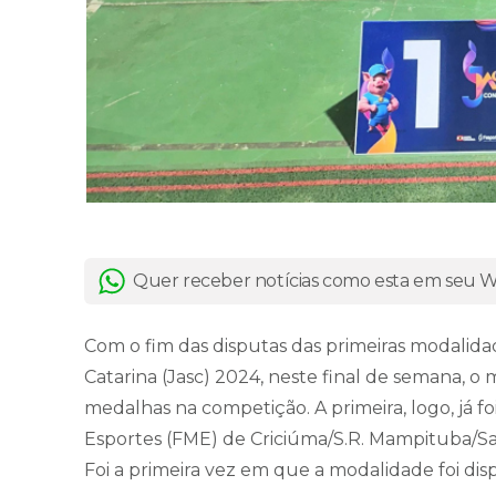
Quer receber notícias como esta em seu
Com o fim das disputas das primeiras modalida
Catarina (Jasc) 2024, neste final de semana, o
medalhas na competição. A primeira, logo, já f
Esportes (FME) de Criciúma/S.R. Mampituba/Sa
Foi a primeira vez em que a modalidade foi dis