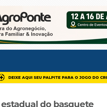
DEIXE AQUI SEU PALPITE PARA O JOGO DO CR
 estadual do basquete