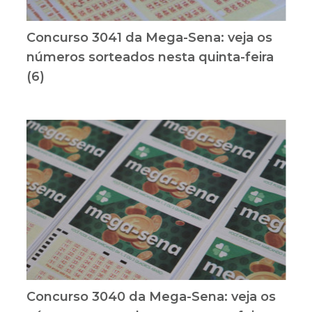
Concurso 3041 da Mega-Sena: veja os
números sorteados nesta quinta-feira
(6)
Concurso 3040 da Mega-Sena: veja os