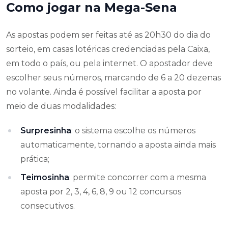
Como jogar na Mega-Sena
As apostas podem ser feitas até as 20h30 do dia do
sorteio, em casas lotéricas credenciadas pela Caixa,
em todo o país, ou pela internet. O apostador deve
escolher seus números, marcando de 6 a 20 dezenas
no volante. Ainda é possível facilitar a aposta por
meio de duas modalidades:
Surpresinha
: o sistema escolhe os números
automaticamente, tornando a aposta ainda mais
prática;
Teimosinha
: permite concorrer com a mesma
aposta por 2, 3, 4, 6, 8, 9 ou 12 concursos
consecutivos.