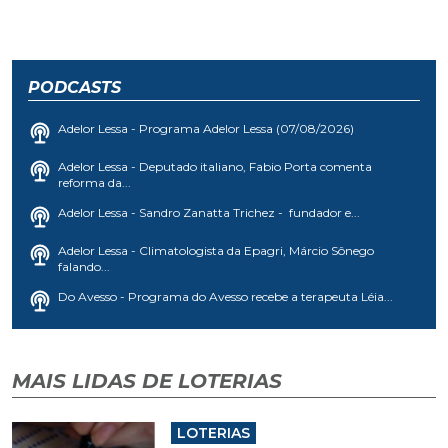
PODCASTS
Adelor Lessa - Programa Adelor Lessa (07/08/2026)
Adelor Lessa - Deputado italiano, Fabio Porta comenta
reforma da...
Adelor Lessa - Sandro Zanatta Trichez - fundador e...
Adelor Lessa - Climatologista da Epagri, Márcio Sônego
falando...
Do Avesso - Programa do Avesso recebe a terapeuta Léia...
MAIS LIDAS DE LOTERIAS
LOTERIAS