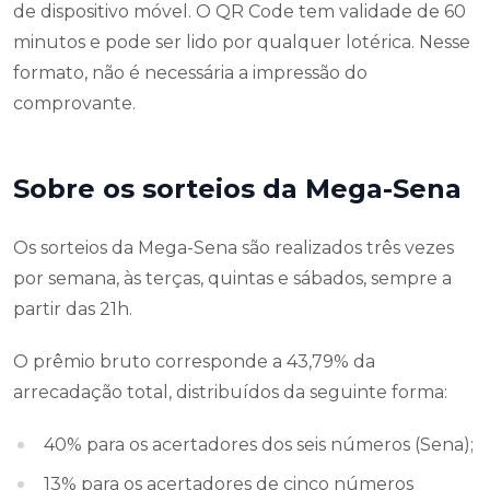
de dispositivo móvel. O QR Code tem validade de 60
minutos e pode ser lido por qualquer lotérica. Nesse
formato, não é necessária a impressão do
comprovante.
Sobre os sorteios da Mega-Sena
Os sorteios da Mega-Sena são realizados três vezes
por semana, às terças, quintas e sábados, sempre a
partir das 21h.
O prêmio bruto corresponde a 43,79% da
arrecadação total, distribuídos da seguinte forma:
40% para os acertadores dos seis números (Sena);
13% para os acertadores de cinco números