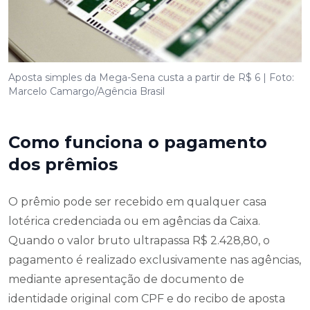
Aposta simples da Mega-Sena custa a partir de R$ 6 | Foto:
Marcelo Camargo/Agência Brasil
Como funciona o pagamento
dos prêmios
O prêmio pode ser recebido em qualquer casa
lotérica credenciada ou em agências da Caixa.
Quando o valor bruto ultrapassa R$ 2.428,80, o
pagamento é realizado exclusivamente nas agências,
mediante apresentação de documento de
identidade original com CPF e do recibo de aposta