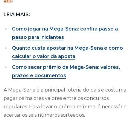
21h
.
LEIA MAIS:
Como jogar na Mega-Sena: confira passo a
passo para iniciantes
Quanto custa apostar na Mega-Sena e como
calcular o valor da aposta
Como sacar prêmio da Mega-Sena: valores,
prazos e documentos
A Mega-Sena é a principal loteria do país e costuma
pagar os maiores valores entre os concursos
regulares. Para levar o prêmio máximo, é necessário
acertar os seis números sorteados.