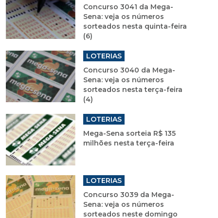
Concurso 3041 da Mega-
Sena: veja os números
sorteados nesta quinta-feira
(6)
LOTERIAS
Concurso 3040 da Mega-
Sena: veja os números
sorteados nesta terça-feira
(4)
LOTERIAS
Mega-Sena sorteia R$ 135
milhões nesta terça-feira
LOTERIAS
Concurso 3039 da Mega-
Sena: veja os números
sorteados neste domingo