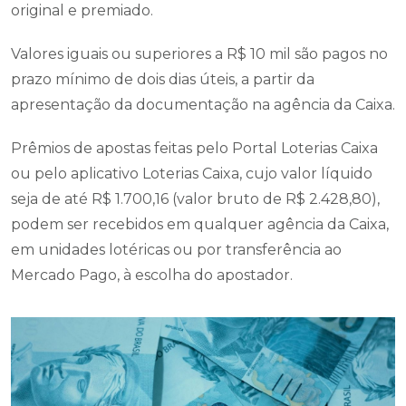
original e premiado.
Valores iguais ou superiores a R$ 10 mil são pagos no
prazo mínimo de dois dias úteis, a partir da
apresentação da documentação na agência da Caixa.
Prêmios de apostas feitas pelo Portal Loterias Caixa
ou pelo aplicativo Loterias Caixa, cujo valor líquido
seja de até R$ 1.700,16 (valor bruto de R$ 2.428,80),
podem ser recebidos em qualquer agência da Caixa,
em unidades lotéricas ou por transferência ao
Mercado Pago, à escolha do apostador.