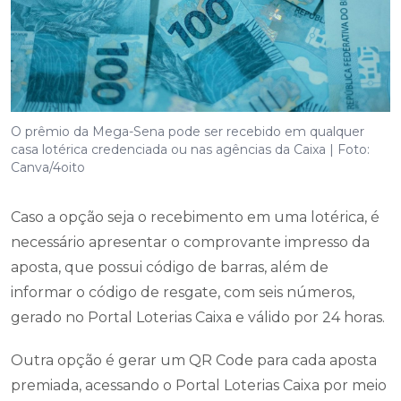
O prêmio da Mega-Sena pode ser recebido em qualquer
casa lotérica credenciada ou nas agências da Caixa | Foto:
Canva/4oito
Caso a opção seja o recebimento em uma lotérica, é
necessário apresentar o comprovante impresso da
aposta, que possui código de barras, além de
informar o código de resgate, com seis números,
gerado no Portal Loterias Caixa e válido por 24 horas.
Outra opção é gerar um QR Code para cada aposta
premiada, acessando o Portal Loterias Caixa por meio