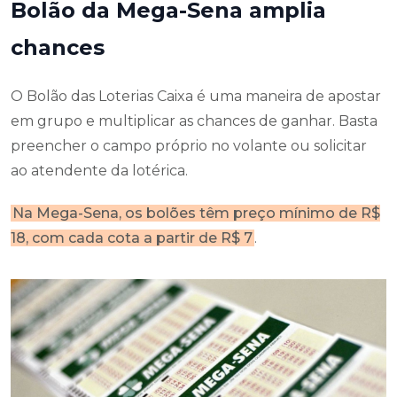
Bolão da Mega-Sena amplia
chances
O Bolão das Loterias Caixa é uma maneira de apostar
em grupo e multiplicar as chances de ganhar. Basta
preencher o campo próprio no volante ou solicitar
ao atendente da lotérica.
Na Mega-Sena, os bolões têm preço mínimo de R$
18, com cada cota a partir de R$ 7
.