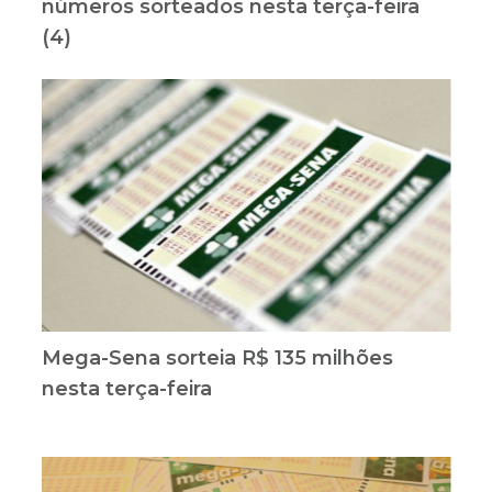
números sorteados nesta terça-feira
(4)
Mega-Sena sorteia R$ 135 milhões
nesta terça-feira