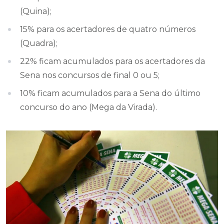
(Quina);
15% para os acertadores de quatro números
(Quadra);
22% ficam acumulados para os acertadores da
Sena nos concursos de final 0 ou 5;
10% ficam acumulados para a Sena do último
concurso do ano (Mega da Virada).