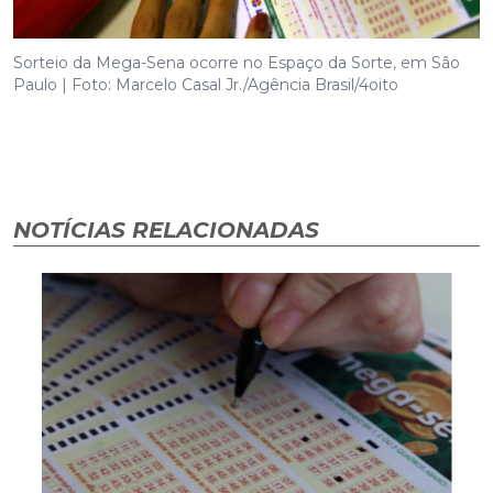
Sorteio da Mega-Sena ocorre no Espaço da Sorte, em São
Paulo | Foto: Marcelo Casal Jr./Agência Brasil/4oito
NOTÍCIAS RELACIONADAS