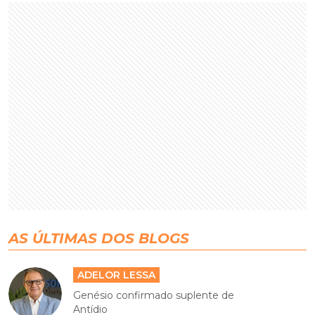
AS ÚLTIMAS DOS BLOGS
ADELOR LESSA
Genésio confirmado suplente de
Antídio