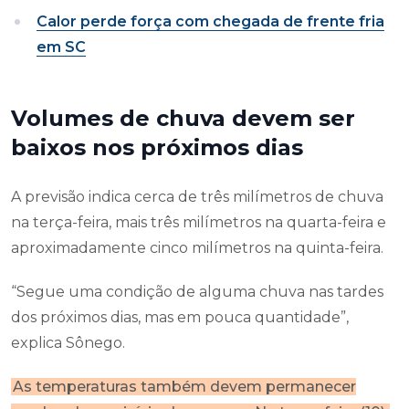
Calor perde força com chegada de frente fria
em SC
Volumes de chuva devem ser
baixos nos próximos dias
A previsão indica cerca de três milímetros de chuva
na terça-feira, mais três milímetros na quarta-feira e
aproximadamente cinco milímetros na quinta-feira.
“Segue uma condição de alguma chuva nas tardes
dos próximos dias, mas em pouca quantidade”,
explica Sônego.
As temperaturas também devem permanecer