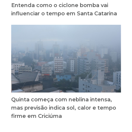
Entenda como o ciclone bomba vai
influenciar o tempo em Santa Catarina
Quinta começa com neblina intensa,
mas previsão indica sol, calor e tempo
firme em Criciúma