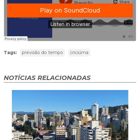
Tags:
previsão do tempo
criciúma
NOTÍCIAS RELACIONADAS