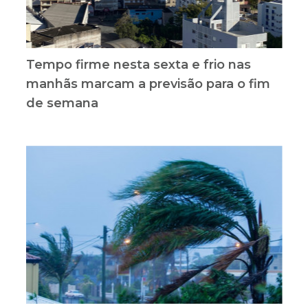
Tempo firme nesta sexta e frio nas
manhãs marcam a previsão para o fim
de semana