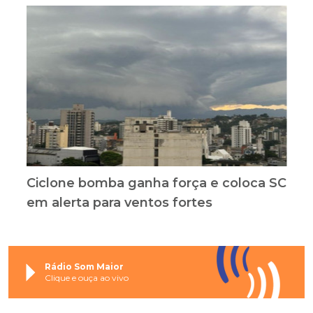
Ciclone bomba ganha força e coloca SC
em alerta para ventos fortes
Rádio Som Maior
Clique e ouça ao vivo