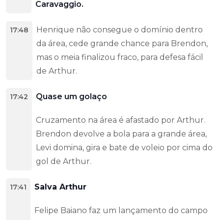
Caravaggio.
Henrique não consegue o domínio dentro
17:48
da área, cede grande chance para Brendon,
mas o meia finalizou fraco, para defesa fácil
de Arthur.
Quase um golaço
17:42
Cruzamento na área é afastado por Arthur.
Brendon devolve a bola para a grande área,
Levi domina, gira e bate de voleio por cima do
gol de Arthur.
Salva Arthur
17:41
Felipe Baiano faz um lançamento do campo