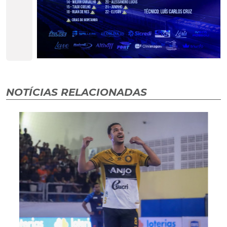
NOTÍCIAS RELACIONADAS