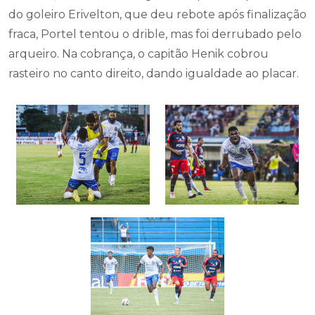
do goleiro Erivelton, que deu rebote após finalização
fraca, Portel tentou o drible, mas foi derrubado pelo
arqueiro. Na cobrança, o capitão Henik cobrou
rasteiro no canto direito, dando igualdade ao placar.