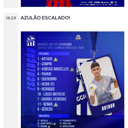
AZULÃO ESCALADO!
16:29