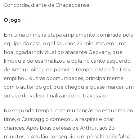
Concórdia, diante da Chapecoense.
O jogo
Em uma primeira etapa amplamente dominada pela
equipe da casa, o gol saiu aos 22 minutos em uma
boa jogada individual do atacante Geovany, que
limpou a defesa finalizou a bola no canto esquerdo
de Arthur. Ainda no primeiro tempo, o Marcílio Dias
empilhou outras oportunidades, principalmente
com o autor do gol, que chegou a quase marcar um
golaço de voleio, finalizando no travessão.
No segundo tempo, com mudanças no esquema do
time, o Caravaggio começou a respirar e criar
chances. Após boas defesas de Arthur, aos 23
minutos, o Azulão conseguiu um pênalti após falha