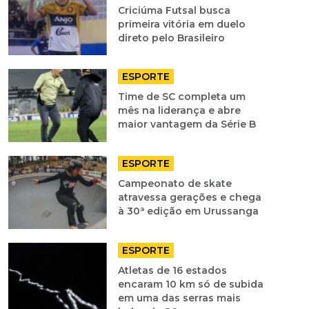
Criciúma Futsal busca
primeira vitória em duelo
direto pelo Brasileiro
ESPORTE
Time de SC completa um
mês na liderança e abre
maior vantagem da Série B
ESPORTE
Campeonato de skate
atravessa gerações e chega
à 30ª edição em Urussanga
ESPORTE
Atletas de 16 estados
encaram 10 km só de subida
em uma das serras mais