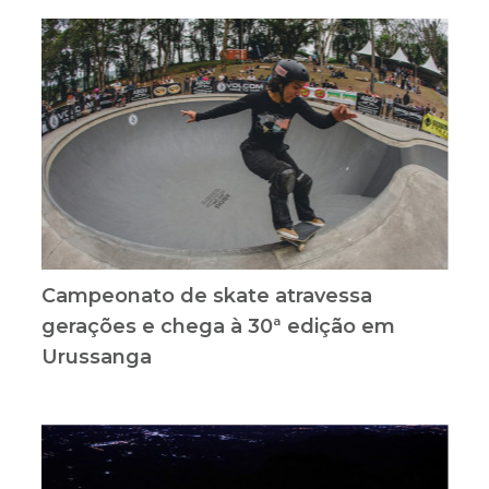
Campeonato de skate atravessa
gerações e chega à 30ª edição em
Urussanga