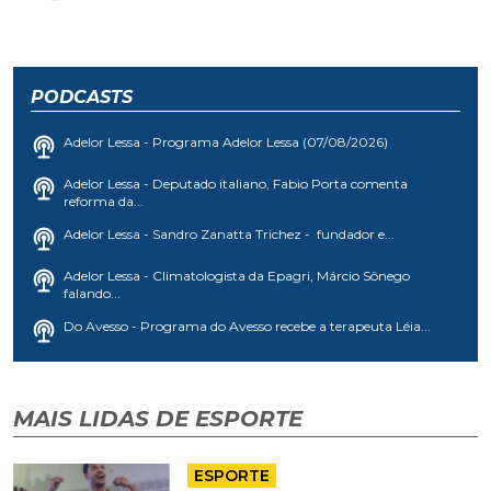
PODCASTS
Adelor Lessa - Programa Adelor Lessa (07/08/2026)
Adelor Lessa - Deputado italiano, Fabio Porta comenta
reforma da...
Adelor Lessa - Sandro Zanatta Trichez - fundador e...
Adelor Lessa - Climatologista da Epagri, Márcio Sônego
falando...
Do Avesso - Programa do Avesso recebe a terapeuta Léia...
MAIS LIDAS DE ESPORTE
ESPORTE