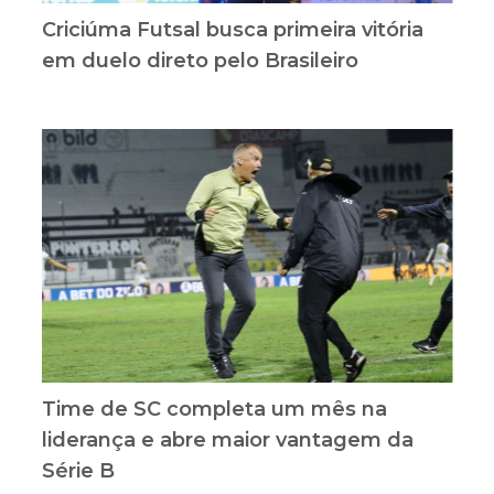
Criciúma Futsal busca primeira vitória
em duelo direto pelo Brasileiro
Time de SC completa um mês na
liderança e abre maior vantagem da
Série B