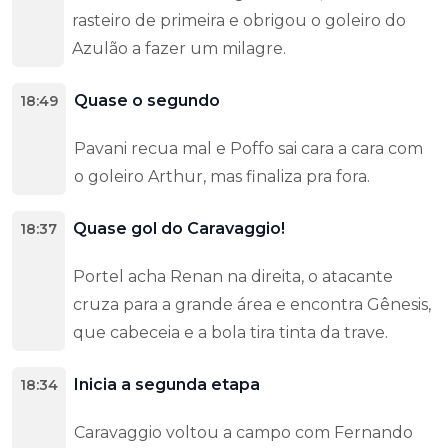
rasteiro de primeira e obrigou o goleiro do
Azulão a fazer um milagre.
Quase o segundo
18:49
Pavani recua mal e Poffo sai cara a cara com
o goleiro Arthur, mas finaliza pra fora.
Quase gol do Caravaggio!
18:37
Portel acha Renan na direita, o atacante
cruza para a grande área e encontra Gênesis,
que cabeceia e a bola tira tinta da trave.
Inicia a segunda etapa
18:34
Caravaggio voltou a campo com Fernando