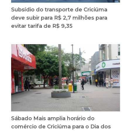
Subsídio do transporte de Criciúma
deve subir para R$ 2,7 milhões para
evitar tarifa de R$ 9,35
Sábado Mais amplia horário do
comércio de Criciúma para o Dia dos