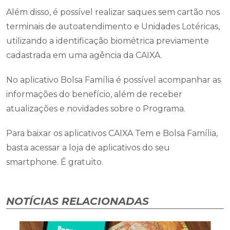
Além disso, é possível realizar saques sem cartão nos
terminais de autoatendimento e Unidades Lotéricas,
utilizando a identificação biométrica previamente
cadastrada em uma agência da CAIXA.
No aplicativo Bolsa Família é possível acompanhar as
informações do benefício, além de receber
atualizações e novidades sobre o Programa.
Para baixar os aplicativos CAIXA Tem e Bolsa Família,
basta acessar a loja de aplicativos do seu
smartphone. É gratuito.
NOTÍCIAS RELACIONADAS