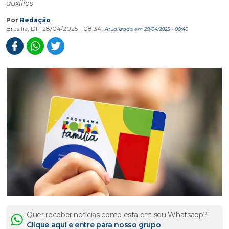
auxílios
Por
Redação
Brasília, DF, 28/04/2025 - 08:34
Atualizado em 28/04/2025 - 08:40
Quer receber notícias como esta em seu Whatsapp?
Clique aqui e entre para nosso grupo