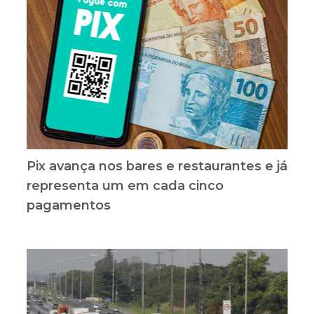
Pix avança nos bares e restaurantes e já
representa um em cada cinco
pagamentos