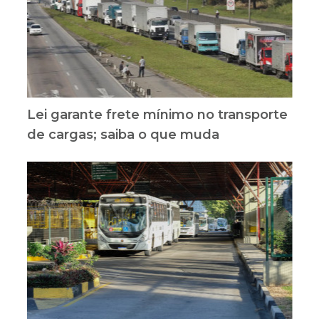
Lei garante frete mínimo no transporte
de cargas; saiba o que muda