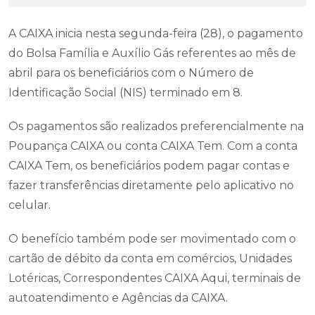
A CAIXA inicia nesta segunda-feira (28), o pagamento
do Bolsa Família e Auxílio Gás referentes ao mês de
abril para os beneficiários com o Número de
Identificação Social (NIS) terminado em 8.
Os pagamentos são realizados preferencialmente na
Poupança CAIXA ou conta CAIXA Tem. Com a conta
CAIXA Tem, os beneficiários podem pagar contas e
fazer transferências diretamente pelo aplicativo no
celular.
O benefício também pode ser movimentado com o
cartão de débito da conta em comércios, Unidades
Lotéricas, Correspondentes CAIXA Aqui, terminais de
autoatendimento e Agências da CAIXA.