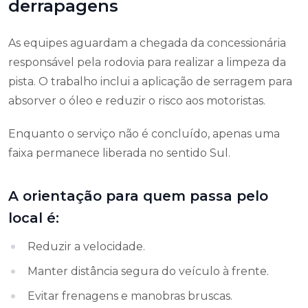
derrapagens
As equipes aguardam a chegada da concessionária
responsável pela rodovia para realizar a limpeza da
pista. O trabalho inclui a aplicação de serragem para
absorver o óleo e reduzir o risco aos motoristas.
Enquanto o serviço não é concluído, apenas uma
faixa permanece liberada no sentido Sul.
A orientação para quem passa pelo
local é:
Reduzir a velocidade.
Manter distância segura do veículo à frente.
Evitar frenagens e manobras bruscas.