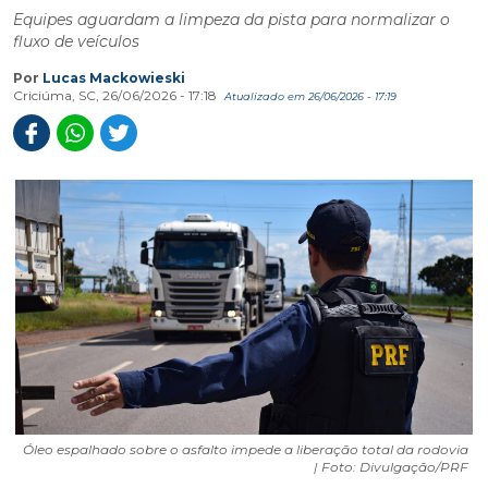
Equipes aguardam a limpeza da pista para normalizar o
fluxo de veículos
Por
Lucas Mackowieski
Criciúma, SC, 26/06/2026 - 17:18
Atualizado em 26/06/2026 - 17:19
Óleo espalhado sobre o asfalto impede a liberação total da rodovia
| Foto: Divulgação/PRF