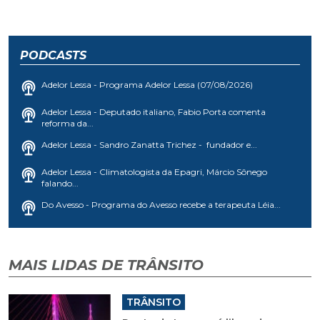
PODCASTS
Adelor Lessa - Programa Adelor Lessa (07/08/2026)
Adelor Lessa - Deputado italiano, Fabio Porta comenta
reforma da...
Adelor Lessa - Sandro Zanatta Trichez - fundador e...
Adelor Lessa - Climatologista da Epagri, Márcio Sônego
falando...
Do Avesso - Programa do Avesso recebe a terapeuta Léia...
MAIS LIDAS DE TRÂNSITO
TRÂNSITO