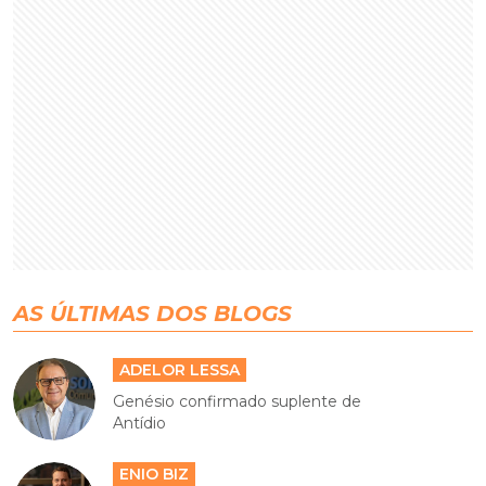
AS ÚLTIMAS DOS BLOGS
ADELOR LESSA
Genésio confirmado suplente de
Antídio
ENIO BIZ