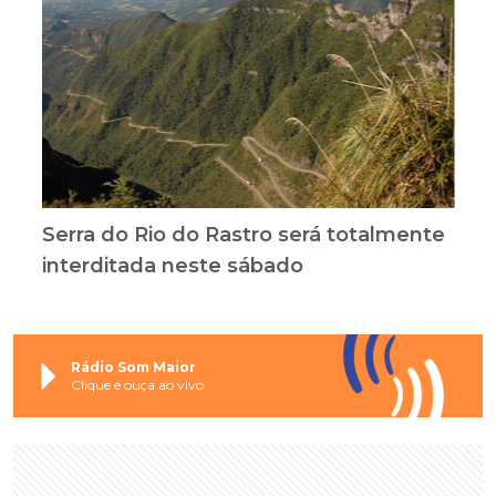
Serra do Rio do Rastro será totalmente
interditada neste sábado
Rádio Som Maior
Clique e ouça ao vivo