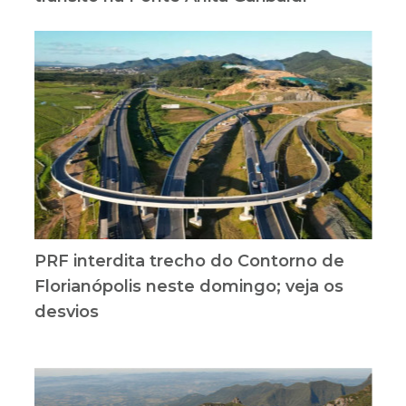
PRF interdita trecho do Contorno de
Florianópolis neste domingo; veja os
desvios