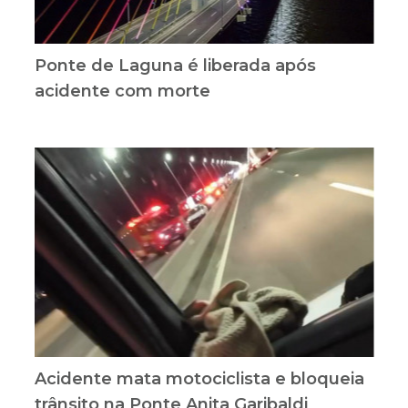
Ponte de Laguna é liberada após
acidente com morte
Acidente mata motociclista e bloqueia
trânsito na Ponte Anita Garibaldi