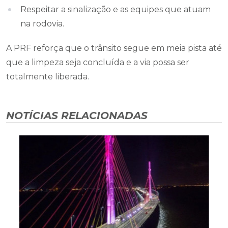
Respeitar a sinalização e as equipes que atuam
na rodovia.
A PRF reforça que o trânsito segue em meia pista até
que a limpeza seja concluída e a via possa ser
totalmente liberada.
NOTÍCIAS RELACIONADAS