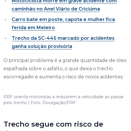
Motociclista morre em grave acidente com
caminhão no Anel Viário de Criciúma
Carro bate em poste, capota e mulher fica
ferida em Meleiro
Trecho da SC-445 marcado por acidentes
ganha solução provisória
O principal problema é a grande quantidade de óleo
espalhada sobre o asfalto, o que deixa o trecho
escorregadio e aumenta o risco de novos acidentes.
PRF orienta motoristas a reduzirem a velocidade ao passar
pelo trecho | Foto: Divulgação/PRF
Trecho segue com risco de