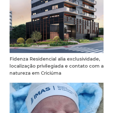
Fidenza Residencial alia exclusividade,
localização privilegiada e contato com a
natureza em Criciúma