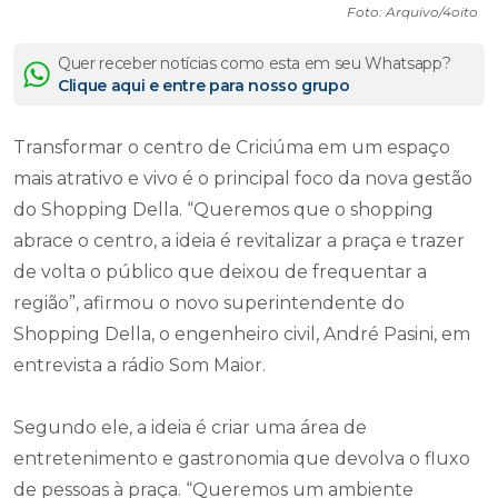
Foto: Arquivo/4oito
Quer receber notícias como esta em seu Whatsapp?
Clique aqui e entre para nosso grupo
Transformar o centro de Criciúma em um espaço
mais atrativo e vivo é o principal foco da nova gestão
do Shopping Della. “Queremos que o shopping
abrace o centro, a ideia é revitalizar a praça e trazer
de volta o público que deixou de frequentar a
região”, afirmou o novo superintendente do
Shopping Della, o engenheiro civil, André Pasini, em
entrevista a rádio Som Maior.
Segundo ele, a ideia é criar uma área de
entretenimento e gastronomia que devolva o fluxo
de pessoas à praça. “Queremos um ambiente