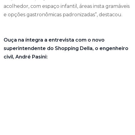
acolhedor, com espaço infantil, áreas insta gramáveis
e opções gastronômicas padronizadas”, destacou.
Ouça na íntegra a entrevista com o novo
superintendente do Shopping Della, o engenheiro
civil, André Pasini: