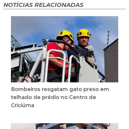
NOTÍCIAS RELACIONADAS
Bombeiros resgatam gato preso em
telhado de prédio no Centro de
Criciúma