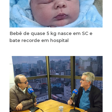
Bebê de quase 5 kg nasce em SC e
bate recorde em hospital