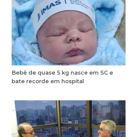
Bebê de quase 5 kg nasce em SC e
bate recorde em hospital