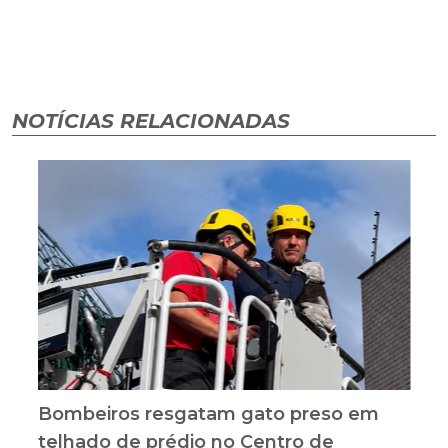
NOTÍCIAS RELACIONADAS
Bombeiros resgatam gato preso em
telhado de prédio no Centro de