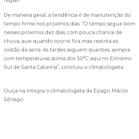
região.
De maneira geral, a tendência é de manutenção do
tempo firme nos próximos dias. “O tempo segue bom
nesses próximos dez dias, com pouca chance de
chuva, que quando ocorre fica mais restrita ao
costão da serra. As tardes seguem quentes, sempre
com temperaturas acima dos 30°C aqui no Extremo
Sul de Santa Catarina”, concluiu o climatologista.
Ouça na íntegra o climatologista da Epagri, Márcio
Sônego: