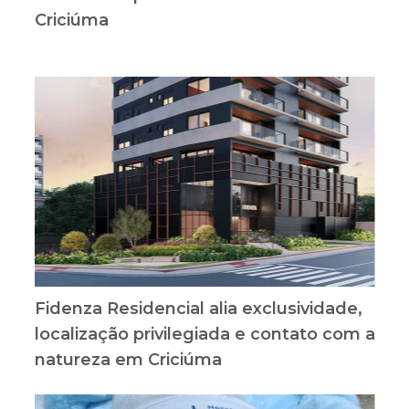
Criciúma
Fidenza Residencial alia exclusividade,
localização privilegiada e contato com a
natureza em Criciúma