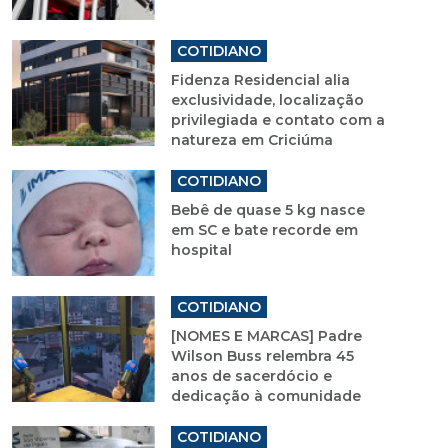
COTIDIANO
Fidenza Residencial alia
exclusividade, localização
privilegiada e contato com a
natureza em Criciúma
COTIDIANO
Bebê de quase 5 kg nasce
em SC e bate recorde em
hospital
COTIDIANO
[NOMES E MARCAS] Padre
Wilson Buss relembra 45
anos de sacerdócio e
dedicação à comunidade
COTIDIANO