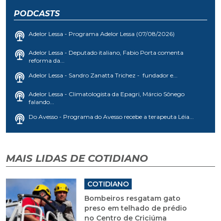
PODCASTS
Adelor Lessa - Programa Adelor Lessa (07/08/2026)
Adelor Lessa - Deputado italiano, Fabio Porta comenta
reforma da...
Adelor Lessa - Sandro Zanatta Trichez - fundador e...
Adelor Lessa - Climatologista da Epagri, Márcio Sônego
falando...
Do Avesso - Programa do Avesso recebe a terapeuta Léia...
MAIS LIDAS DE COTIDIANO
COTIDIANO
Bombeiros resgatam gato
preso em telhado de prédio
no Centro de Criciúma